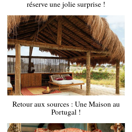
réserve une jolie surprise !
Retour aux sources : Une Maison au
Portugal !