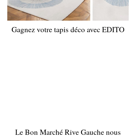
Gagnez votre tapis déco avec EDITO
Le Bon Marché Rive Gauche nous