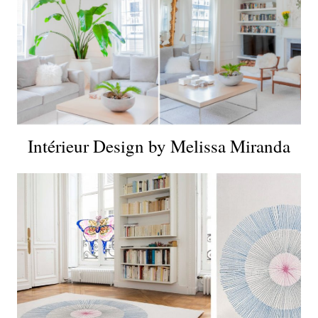
Intérieur Design by Melissa Miranda