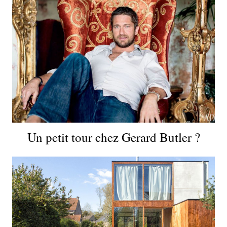
Un petit tour chez Gerard Butler ?