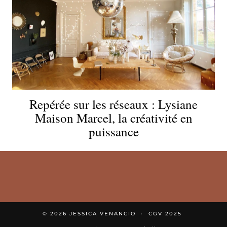
Repérée sur les réseaux : Lysiane
Maison Marcel, la créativité en
puissance
© 2026
JESSICA VENANCIO
CGV 2025