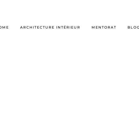
OME
ARCHITECTURE INTÉRIEUR
MENTORAT
BLO