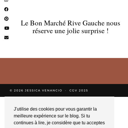
Le Bon Marché Rive Gauche nous
réserve une jolie surprise !
© 2026
JESSICA VENANCIO
CGV 2025
J'utilise des cookies pour vous garantir la
meilleure expérience sur le blog. Si tu
continues à lire, je considère que tu acceptes