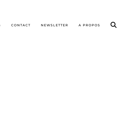
G
CONTACT
NEWSLETTER
A PROPOS