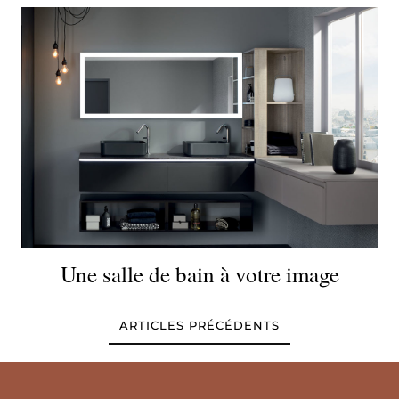
Une salle de bain à votre image
ARTICLES PRÉCÉDENTS