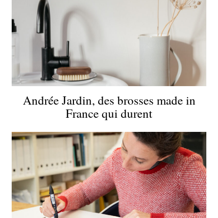
Andrée Jardin, des brosses made in
France qui durent