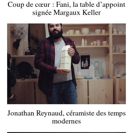
Coup de cœur : Fani, la table d’appoint
signée Margaux Keller
Jonathan Reynaud, céramiste des temps
modernes