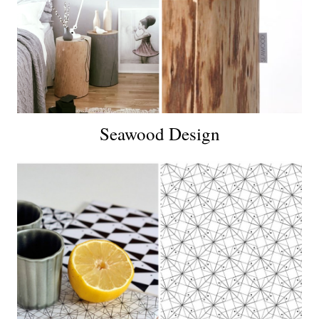
Seawood Design