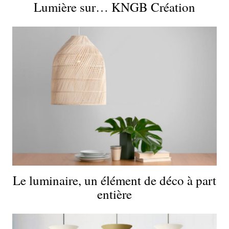
Lumière sur… KNGB Création
Le luminaire, un élément de déco à part
entière