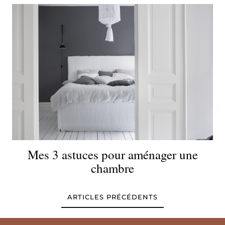
Mes 3 astuces pour aménager une
chambre
ARTICLES PRÉCÉDENTS