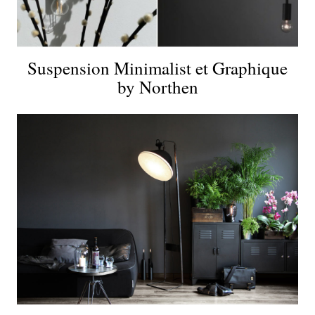
Suspension Minimalist et Graphique
by Northen