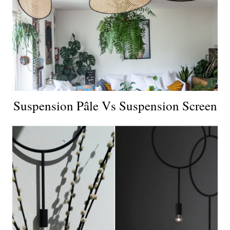
Suspension Pâle Vs Suspension Screen