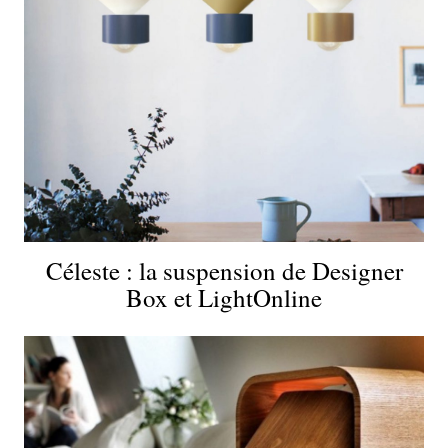
Céleste : la suspension de Designer
Box et LightOnline