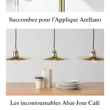
Succombez pour l’Applique Arellano
Les incontournables Abat-Jour Café