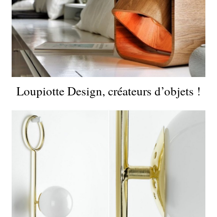
Loupiotte Design, créateurs d’objets !