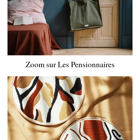
Zoom sur Les Pensionnaires