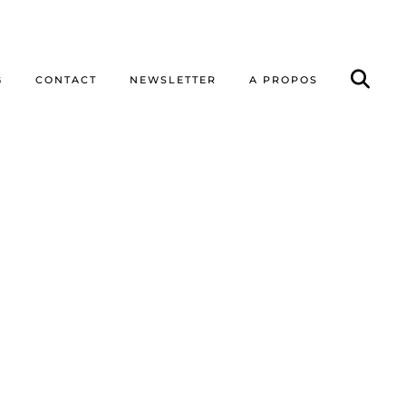
G
CONTACT
NEWSLETTER
A PROPOS