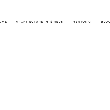
OME
ARCHITECTURE INTÉRIEUR
MENTORAT
BLO