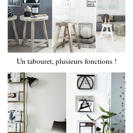
Un tabouret, plusieurs fonctions !