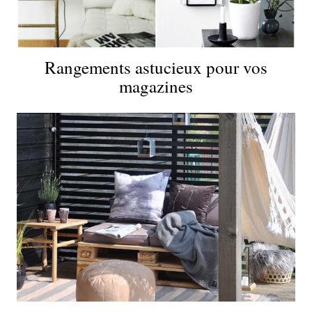
Rangements astucieux pour vos
magazines