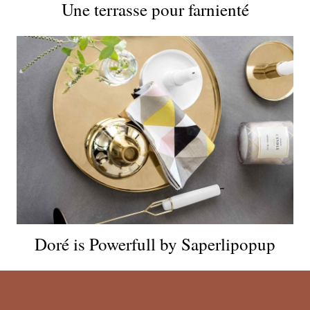
Une terrasse pour farnienté
Doré is Powerfull by Saperlipopup