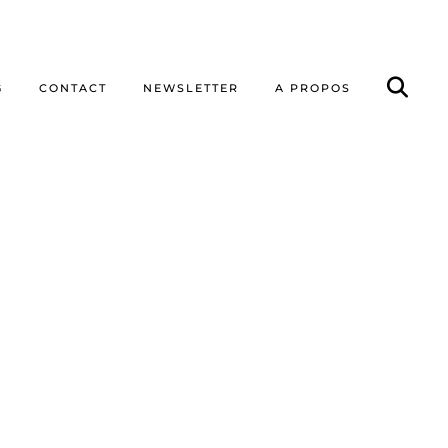
G
CONTACT
NEWSLETTER
A PROPOS