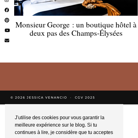
Monsieur George : un boutique hôtel à
deux pas des Champs-Élysées
© 2026
JESSICA VENANCIO
CGV 2025
J'utilise des cookies pour vous garantir la
meilleure expérience sur le blog. Si tu
continues à lire, je considère que tu acceptes