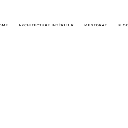
OME
ARCHITECTURE INTÉRIEUR
MENTORAT
BLO