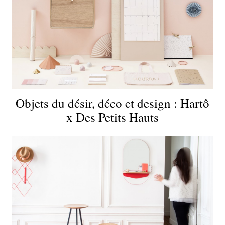
Objets du désir, déco et design : Hartô
x Des Petits Hauts