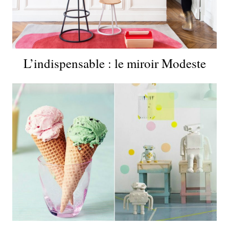
L’indispensable : le miroir Modeste