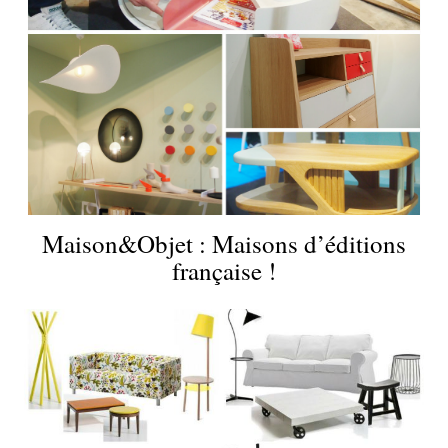
Maison&Objet : Maisons d’éditions
française !