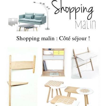
Shopping malin : Côté séjour !