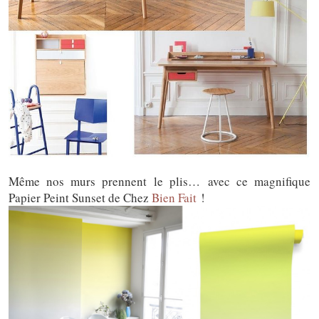
Même nos murs prennent le plis… avec ce magnifique
Papier Peint Sunset de Chez
Bien Fait
!