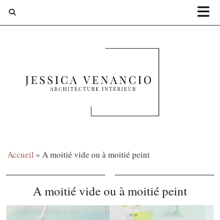
Accueil
»
A moitié vide ou à moitié peint
A moitié vide ou à moitié peint