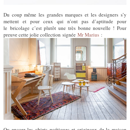
Du coup même les grandes marques et les designers s’y
mettent et pour ceux qui n’ont pas d’aptitude pour
le bricolage c’est plutôt une très bonne nouvelle ! Pour
preuve cette jolie collection signée
Mr Marius
:
Ou encore les objets poétiques et originaux de la maison