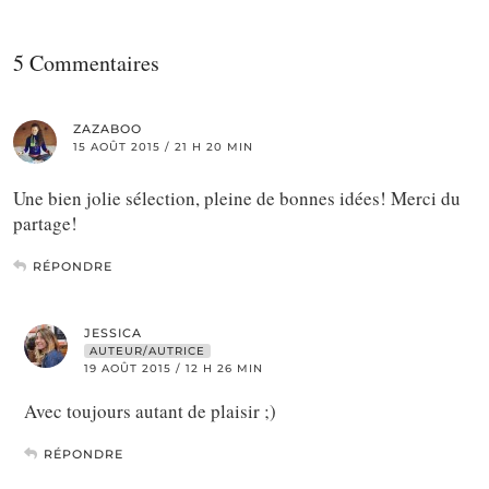
5 Commentaires
ZAZABOO
15 AOÛT 2015 / 21 H 20 MIN
Une bien jolie sélection, pleine de bonnes idées! Merci du
partage!
RÉPONDRE
JESSICA
AUTEUR/AUTRICE
19 AOÛT 2015 / 12 H 26 MIN
Avec toujours autant de plaisir ;)
RÉPONDRE