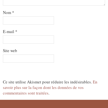
Nom
*
E-mail
*
Site web
Ce site utilise Akismet pour réduire les indésirables.
En
savoir plus sur la façon dont les données de vos
commentaires sont traitées
.