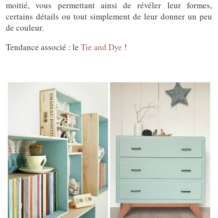
moitié, vous permettant ainsi de révéler leur formes,
certains détails ou tout simplement de leur donner un peu
de couleur.
Tendance associé : le
Tie and Dye
!