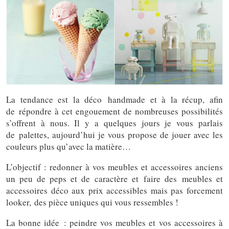
La tendance est la déco handmade et à la récup, afin
de répondre à cet engouement de nombreuses possibilités
s’offrent à nous. Il y a quelques jours je vous parlais
de palettes, aujourd’hui je vous propose de jouer avec les
couleurs plus qu’avec la matière…
L’objectif : redonner à vos meubles et accessoires anciens
un peu de peps et de caractère et faire des meubles et
accessoires déco aux prix accessibles mais pas forcement
looker, des pièce uniques qui vous ressembles !
La bonne idée : peindre vos meubles et vos accessoires à