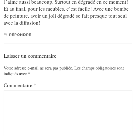
J’aime aussi beaucoup. Surtout en dégradé en ce moment!
Et au final, pour les meubles, c’est facile! Avec une bombe
de peinture, avoir un joli dégradé se fait presque tout seul
avec la diffusion!
RÉPONDRE
Laisser un commentaire
Votre adresse e-mail ne sera pas publiée.
Les champs obligatoires sont
indiqués avec
*
Commentaire
*