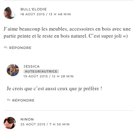
BULL'ELODIE
18 AOÛT 2015 / 13 H 48 MIN
J’aime beaucoup les meubles, accessoires en bois avec une
partie peinte et le reste en bois naturel. C’est super joli =)
RÉPONDRE
JESSICA
AUTEUR/AUTRICE
19 AOÛT 2015 / 12 H 28 MIN
Je crois que c’est aussi ceux que je préfère !
RÉPONDRE
NINON
25 AOÛT 2015 / 7 H 55 MIN