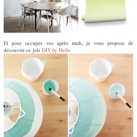
Et pour occuper vos après midi, je vous propose de
découvrir ce joli
DIY by Hello