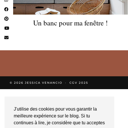
Un banc pour ma fenêtre !
© 2026
JESSICA VENANCIO
CGV 2025
J'utilise des cookies pour vous garantir la
meilleure expérience sur le blog. Si tu
continues à lire, je considère que tu acceptes