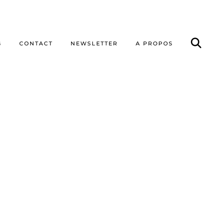
G
CONTACT
NEWSLETTER
A PROPOS