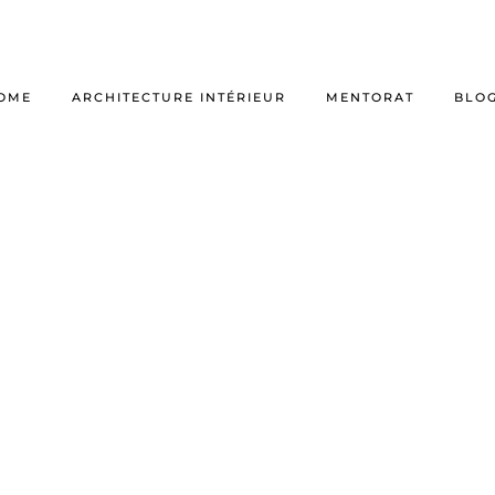
OME
ARCHITECTURE INTÉRIEUR
MENTORAT
BLO