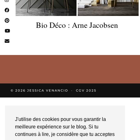
Bio Déco : Arne Jacobsen
© 2026
JESSICA VENANCIO
CGV 2025
J'utilise des cookies pour vous garantir la
meilleure expérience sur le blog. Si tu
continues à lire, je considère que tu acceptes