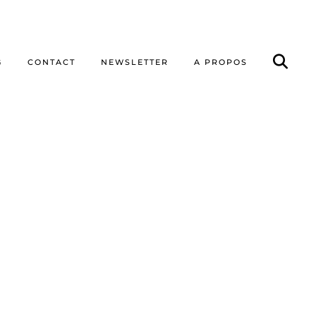
G
CONTACT
NEWSLETTER
A PROPOS