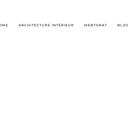
OME
ARCHITECTURE INTÉRIEUR
MENTORAT
BLO