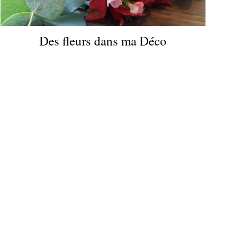
Des fleurs dans ma Déco