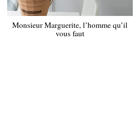
Monsieur Marguerite, l’homme qu’il
vous faut