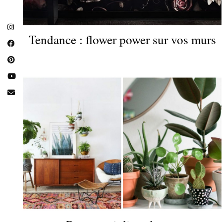
Tendance : flower power sur vos murs