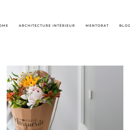
OME
ARCHITECTURE INTÉRIEUR
MENTORAT
BLO