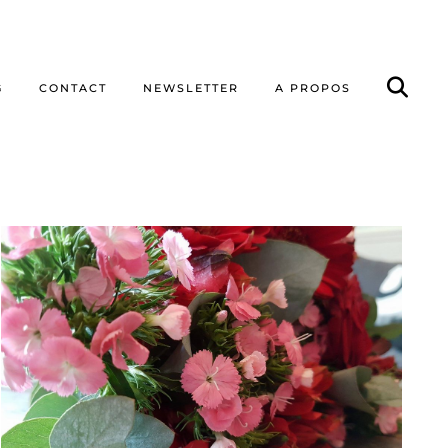
G
CONTACT
NEWSLETTER
A PROPOS