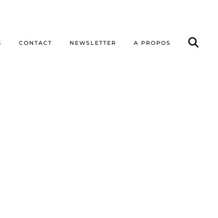
G
CONTACT
NEWSLETTER
A PROPOS