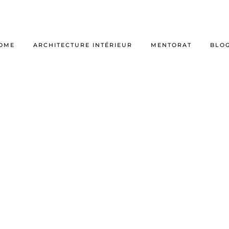
OME
ARCHITECTURE INTÉRIEUR
MENTORAT
BLO