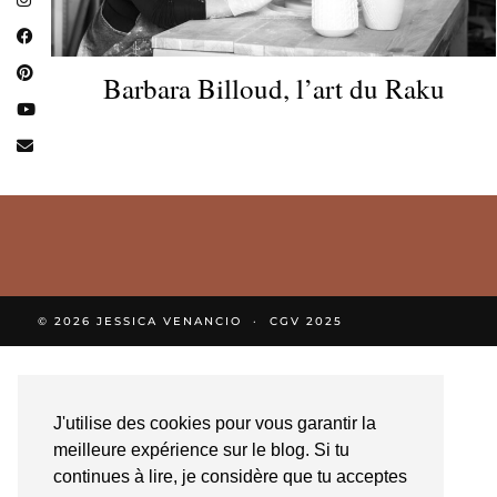
Barbara Billoud, l’art du Raku
© 2026
JESSICA VENANCIO
CGV 2025
J'utilise des cookies pour vous garantir la
meilleure expérience sur le blog. Si tu
continues à lire, je considère que tu acceptes