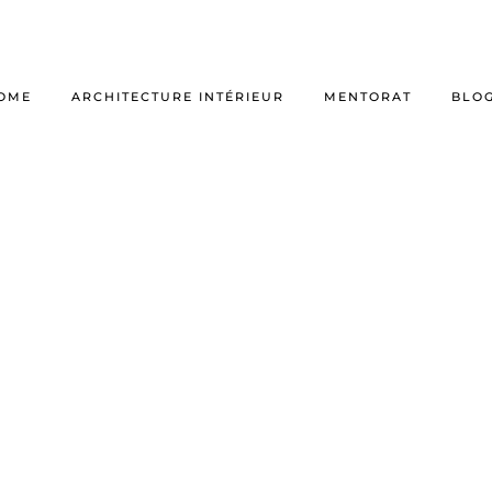
OME
ARCHITECTURE INTÉRIEUR
MENTORAT
BLO