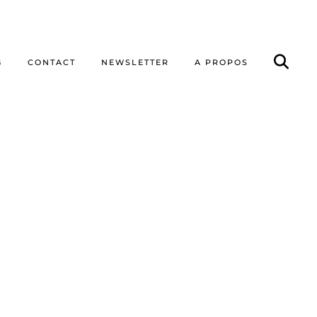
G
CONTACT
NEWSLETTER
A PROPOS