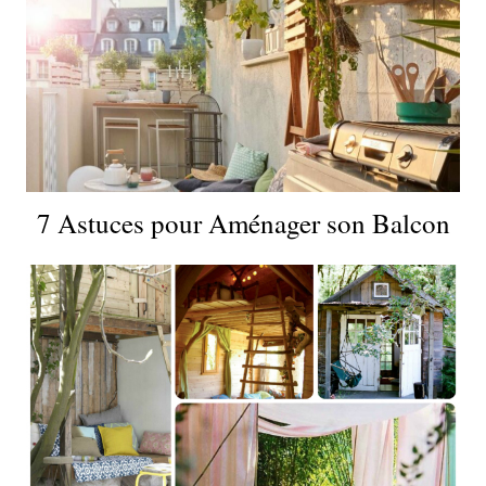
7 Astuces pour Aménager son Balcon