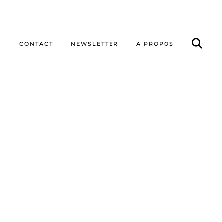
G
CONTACT
NEWSLETTER
A PROPOS