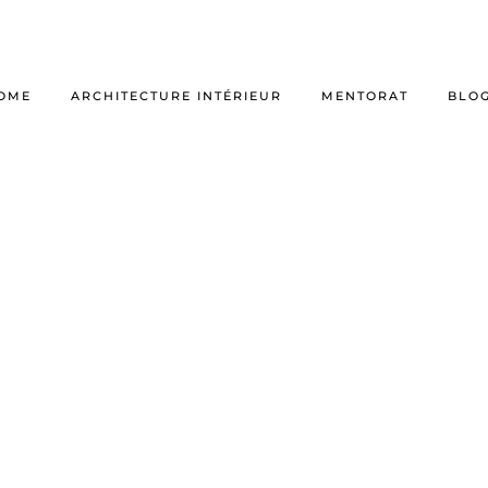
OME
ARCHITECTURE INTÉRIEUR
MENTORAT
BLO