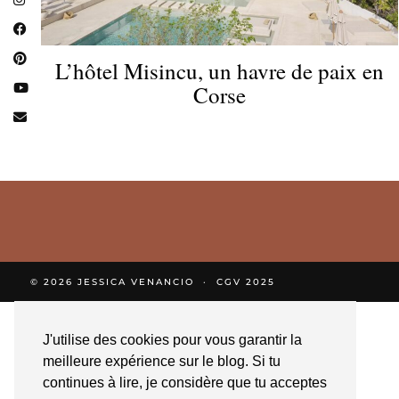
L’hôtel Misincu, un havre de paix en
Corse
© 2026
JESSICA VENANCIO
CGV 2025
J'utilise des cookies pour vous garantir la
meilleure expérience sur le blog. Si tu
continues à lire, je considère que tu acceptes