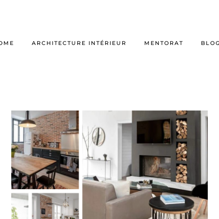
OME
ARCHITECTURE INTÉRIEUR
MENTORAT
BLO