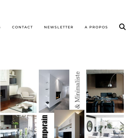
G
CONTACT
NEWSLETTER
A PROPOS