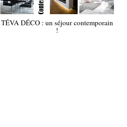
TÉVA DÉCO : un séjour contemporain
!