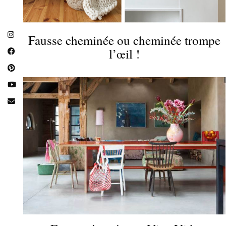
Fausse cheminée ou cheminée trompe
l’œil !