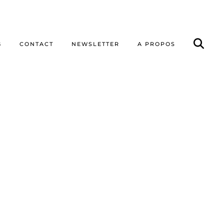
G
CONTACT
NEWSLETTER
A PROPOS