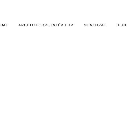
OME
ARCHITECTURE INTÉRIEUR
MENTORAT
BLO