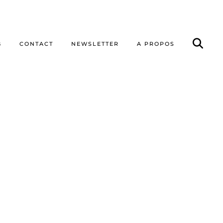
G
CONTACT
NEWSLETTER
A PROPOS