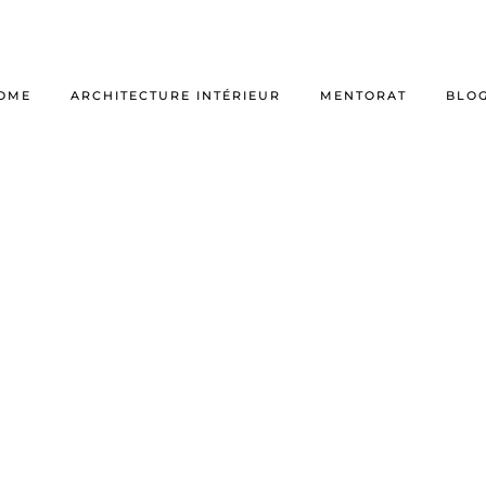
OME
ARCHITECTURE INTÉRIEUR
MENTORAT
BLO