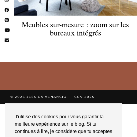
Meubles sur-mesure : zoom sur les
bureaux intégrés
© 2026
JESSICA VENANCIO
CGV 2025
J'utilise des cookies pour vous garantir la
meilleure expérience sur le blog. Si tu
continues à lire, je considère que tu acceptes