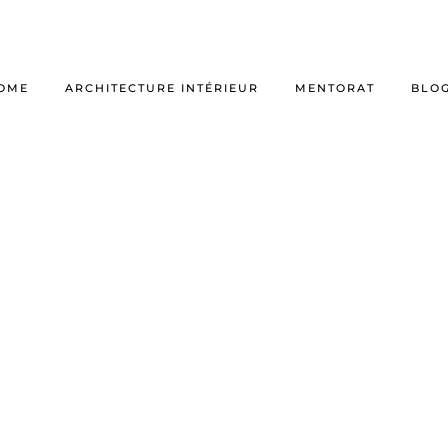
OME
ARCHITECTURE INTÉRIEUR
MENTORAT
BLO