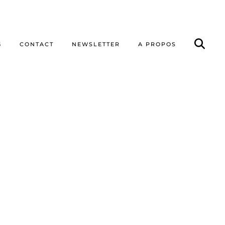
G
CONTACT
NEWSLETTER
A PROPOS