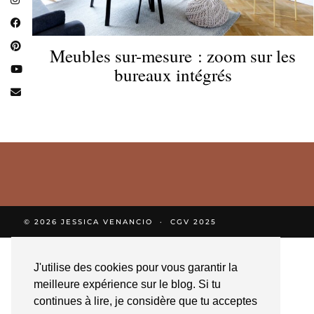
Meubles sur-mesure : zoom sur les
bureaux intégrés
© 2026
JESSICA VENANCIO
CGV 2025
J'utilise des cookies pour vous garantir la
meilleure expérience sur le blog. Si tu
continues à lire, je considère que tu acceptes