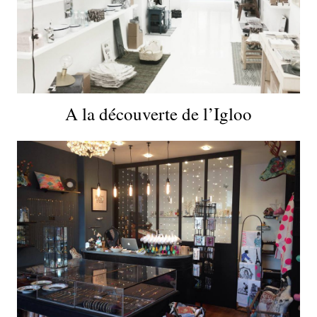
A la découverte de l’Igloo