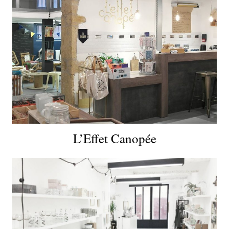
L’Effet Canopée