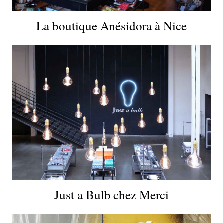
La boutique Anésidora à Nice
Just a Bulb chez Merci