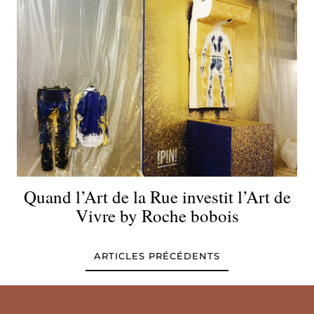
Quand l’Art de la Rue investit l’Art de
Vivre by Roche bobois
ARTICLES PRÉCÉDENTS