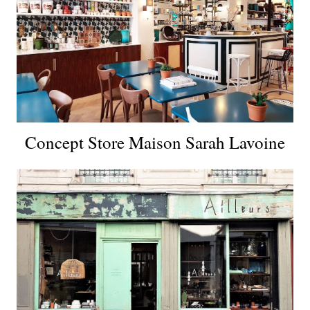
Concept Store Maison Sarah Lavoine