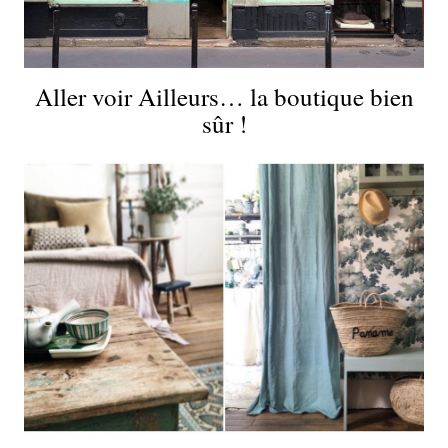
Aller voir Ailleurs… la boutique bien
sûr !