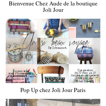
Bienvenue Chez Aude de la boutique
Joli Jour
Pop Up chez Joli Jour Paris