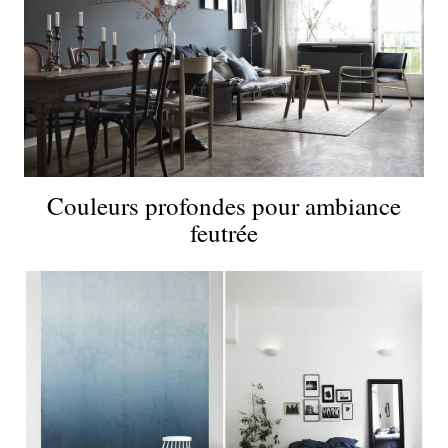
Couleurs profondes pour ambiance
feutrée