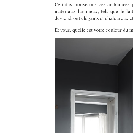
Certains trouverons ces ambiances 
matériaux lumineux, tels que le la
deviendront élégants et chaleureux et
Et vous, quelle est votre couleur du 