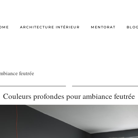
OME
ARCHITECTURE INTÉRIEUR
MENTORAT
BLO
mbiance feutrée
Couleurs profondes pour ambiance feutrée