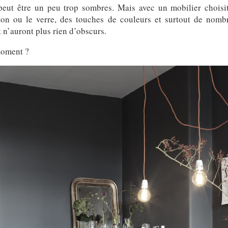
peut être un peu trop sombres. Mais avec un mobilier choisit
iton ou le verre, des touches de couleurs et surtout de no
 n’auront plus rien d’obscurs.
moment ?