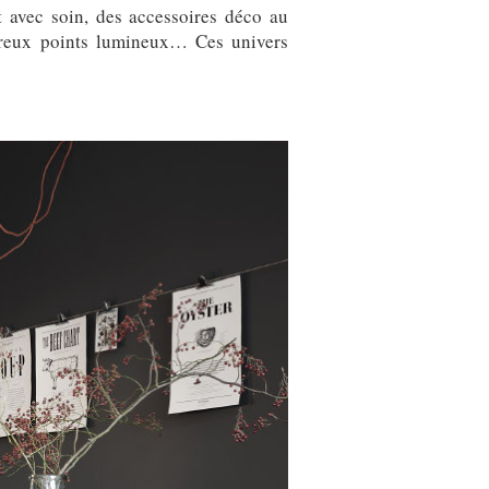
 avec soin, des accessoires déco au
mbreux points lumineux… Ces univers