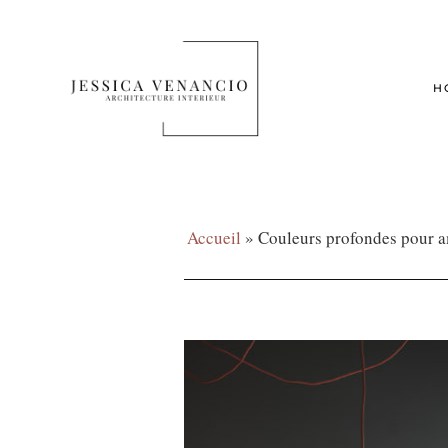
H
Accueil
»
Couleurs profondes pour a