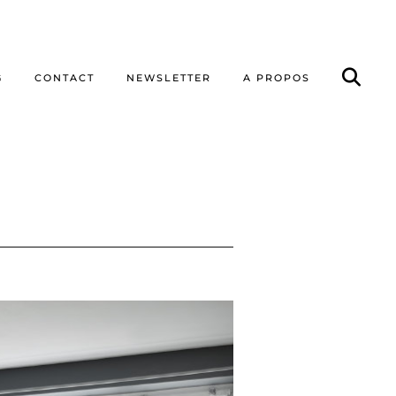
G
CONTACT
NEWSLETTER
A PROPOS