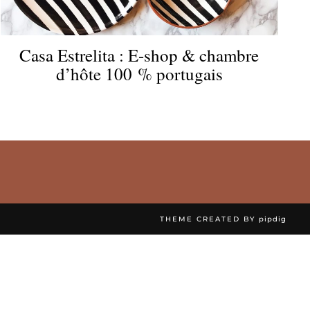
Casa Estrelita : E-shop & chambre
d’hôte 100 % portugais
THEME CREATED BY
pipdig