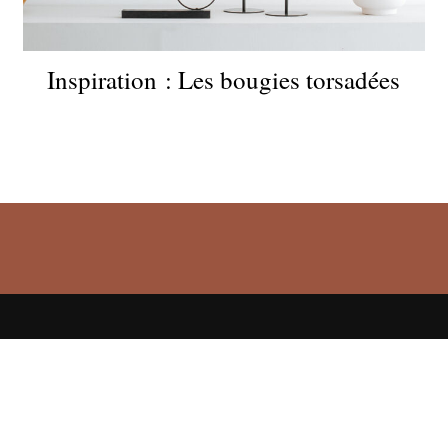
Inspiration : Les bougies torsadées