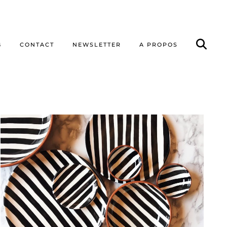
G
CONTACT
NEWSLETTER
A PROPOS