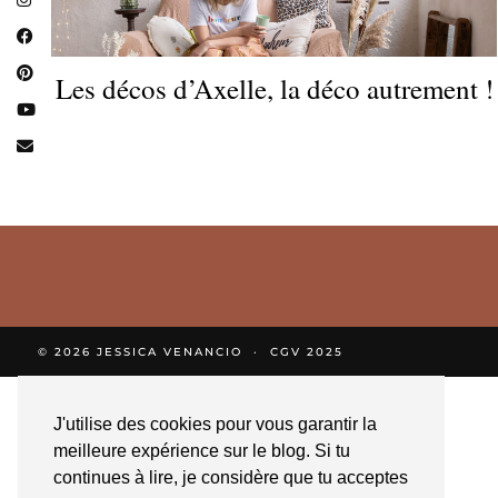
Les décos d’Axelle, la déco autrement !
© 2026
JESSICA VENANCIO
CGV 2025
J'utilise des cookies pour vous garantir la
meilleure expérience sur le blog. Si tu
continues à lire, je considère que tu acceptes