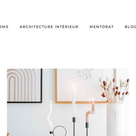
OME
ARCHITECTURE INTÉRIEUR
MENTORAT
BLO