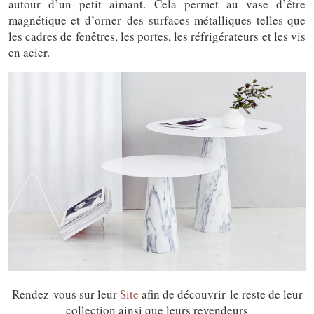
autour d’un petit aimant. Cela permet au vase d’être
magnétique et d’orner des surfaces métalliques telles que
les cadres de fenêtres, les portes, les réfrigérateurs et les vis
en acier.
Rendez-vous sur leur
Site
afin de découvrir le reste de leur
collection ainsi que leurs revendeurs