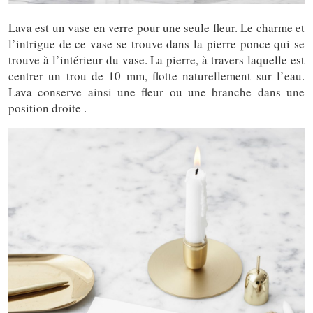
Lava est un vase en verre pour une seule fleur. Le charme et
l’intrigue de ce vase se trouve dans la pierre ponce qui se
trouve à l’intérieur du vase. La pierre, à travers laquelle est
centrer un trou de 10 mm, flotte naturellement sur l’eau.
Lava conserve ainsi une fleur ou une branche dans une
position droite .