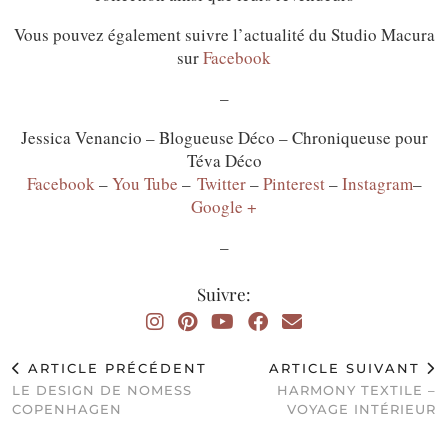
Vous pouvez également suivre l’actualité du Studio Macura
sur
Facebook
–
Jessica Venancio – Blogueuse Déco – Chroniqueuse pour
Téva Déco
Facebook
–
You Tube
–
Twitter
–
Pinterest
–
Instagram
–
Google +
–
Suivre:
ARTICLE PRÉCÉDENT
ARTICLE SUIVANT
LE DESIGN DE NOMESS
HARMONY TEXTILE –
COPENHAGEN
VOYAGE INTÉRIEUR