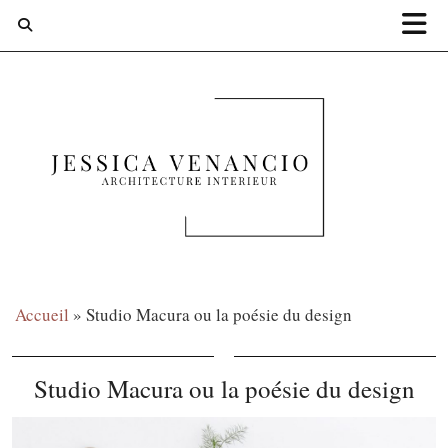
Accueil
»
Studio Macura ou la poésie du design
Studio Macura ou la poésie du design