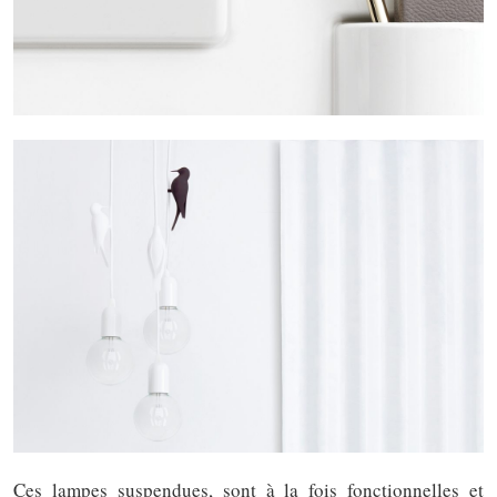
Ces lampes suspendues, sont à la fois fonctionnelles et