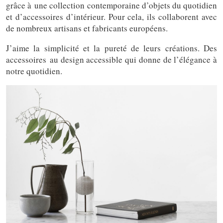
grâce à une collection contemporaine d’objets du quotidien
et d’accessoires d’intérieur. Pour cela, ils collaborent avec
de nombreux artisans et fabricants européens.
J’aime la simplicité et la pureté de leurs créations. Des
accessoires au design accessible qui donne de l’élégance à
notre quotidien.