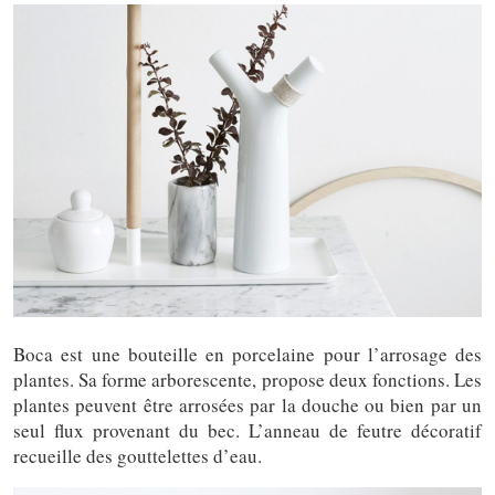
Boca est une bouteille en porcelaine pour l’arrosage des
plantes. Sa forme arborescente, propose deux fonctions. Les
plantes peuvent être arrosées par la douche ou bien par un
seul flux provenant du bec. L’anneau de feutre décoratif
recueille des gouttelettes d’eau.