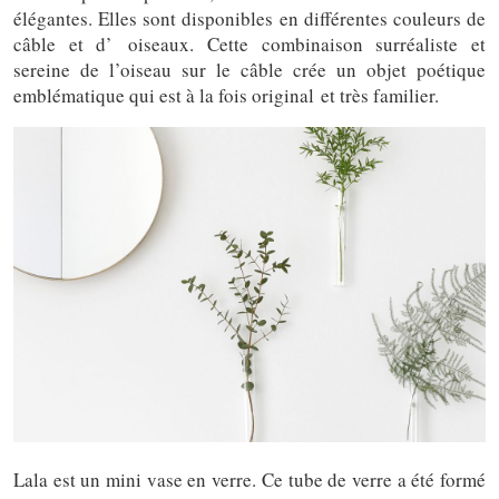
élégantes. Elles sont disponibles en différentes couleurs de
câble et d’ oiseaux. Cette combinaison surréaliste et
sereine de l’oiseau sur le câble crée un objet poétique
emblématique qui est à la fois original et très familier.
Lala est un mini vase en verre. Ce tube de verre a été formé