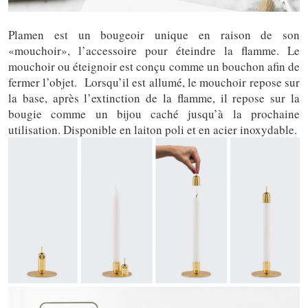
Plamen est un bougeoir unique en raison de son
«mouchoir», l’accessoire pour éteindre la flamme. Le
mouchoir ou éteignoir est conçu comme un bouchon afin de
fermer l’objet. Lorsqu’il est allumé, le mouchoir repose sur
la base, après l’extinction de la flamme, il repose sur la
bougie comme un bijou caché jusqu’à la prochaine
utilisation. Disponible en laiton poli et en acier inoxydable.