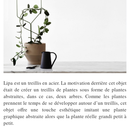
Lipa est un treillis en acier. La motivation derrière cet objet
était de créer un treillis de plantes sous forme de plantes
abstraites, dans ce cas, deux arbres. Comme les plantes
prennent le temps de se développer autour d’un treillis, cet
objet offre une touche esthétique imitant une plante
graphique abstraite alors que la plante réelle grandi petit à
petit.