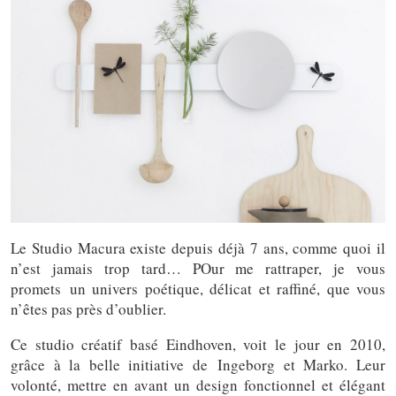
Le Studio Macura existe depuis déjà 7 ans, comme quoi il
n’est jamais trop tard… POur me rattraper, je vous
promets un univers poétique, délicat et raffiné, que vous
n’êtes pas près d’oublier.
Ce studio créatif basé Eindhoven, voit le jour en 2010,
grâce à la belle initiative de Ingeborg et Marko. Leur
volonté, mettre en avant un design fonctionnel et élégant