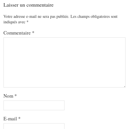
Laisser un commentaire
Votre adresse e-mail ne sera pas publiée.
Les champs obligatoires sont
indiqués avec
*
Commentaire
*
Nom
*
E-mail
*