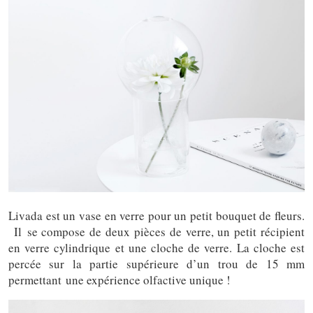
Livada est un vase en verre pour un petit bouquet de fleurs.
Il se compose de deux pièces de verre, un petit récipient
en verre cylindrique et une cloche de verre. La cloche est
percée sur la partie supérieure d’un trou de 15 mm
permettant une expérience olfactive unique !