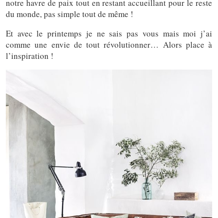
notre havre de paix tout en restant accueillant pour le reste
du monde, pas simple tout de même !
Et avec le printemps je ne sais pas vous mais moi j’ai
comme une envie de tout révolutionner… Alors place à
l’inspiration !