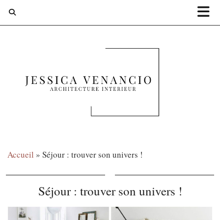
Accueil
»
Séjour : trouver son univers !
Séjour : trouver son univers !