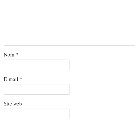
Nom
*
E-mail
*
Site web