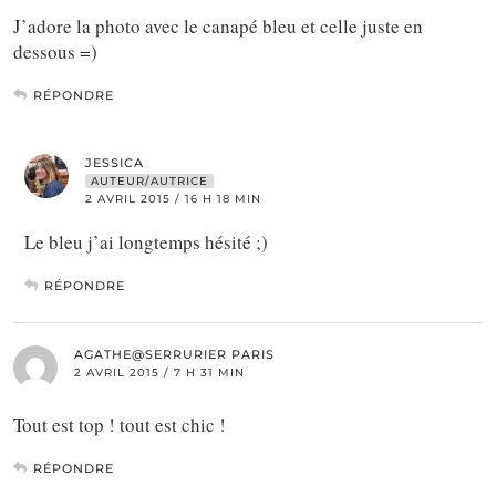
J’adore la photo avec le canapé bleu et celle juste en
dessous =)
RÉPONDRE
JESSICA
AUTEUR/AUTRICE
2 AVRIL 2015 / 16 H 18 MIN
Le bleu j’ai longtemps hésité ;)
RÉPONDRE
AGATHE@SERRURIER PARIS
2 AVRIL 2015 / 7 H 31 MIN
Tout est top ! tout est chic !
RÉPONDRE