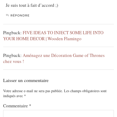
Je suis tout à fait d’accord ;)
RÉPONDRE
Pingback:
FIVE IDEAS TO INJECT SOME LIFE INTO
YOUR HOME DECOR | Wooden Flamingo
Pingback:
Aménagez une Décoration Game of Thrones
chez vous !
Laisser un commentaire
Votre adresse e-mail ne sera pas publiée.
Les champs obligatoires sont
indiqués avec
*
Commentaire
*