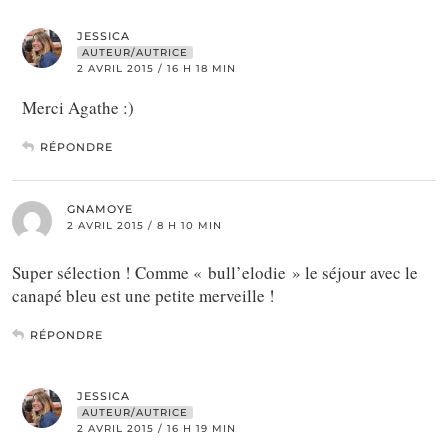
JESSICA
AUTEUR/AUTRICE
2 AVRIL 2015 / 16 H 18 MIN
Merci Agathe :)
RÉPONDRE
GNAMOYE
2 AVRIL 2015 / 8 H 10 MIN
Super sélection ! Comme « bull’elodie » le séjour avec le
canapé bleu est une petite merveille !
RÉPONDRE
JESSICA
AUTEUR/AUTRICE
2 AVRIL 2015 / 16 H 19 MIN