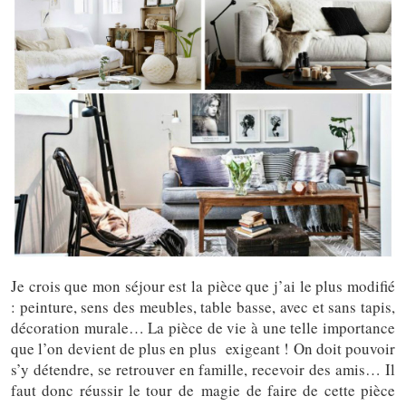
Je crois que mon séjour est la pièce que j’ai le plus modifié
: peinture, sens des meubles, table basse, avec et sans tapis,
décoration murale… La pièce de vie à une telle importance
que l’on devient de plus en plus exigeant ! On doit pouvoir
s’y détendre, se retrouver en famille, recevoir des amis… Il
faut donc réussir le tour de magie de faire de cette pièce