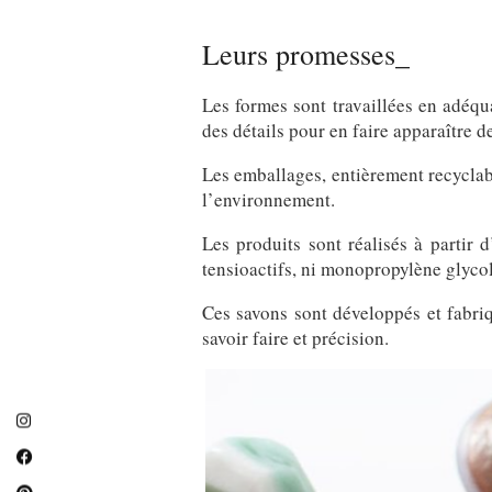
Leurs promesses_
Les formes sont travaillées en adéqua
des détails pour en faire apparaître 
Les emballages, entièrement recyclabl
l’environnement.
Les produits sont réalisés à partir 
tensioactifs, ni monopropylène glycol
Ces savons sont développés et fabri
savoir faire et précision.