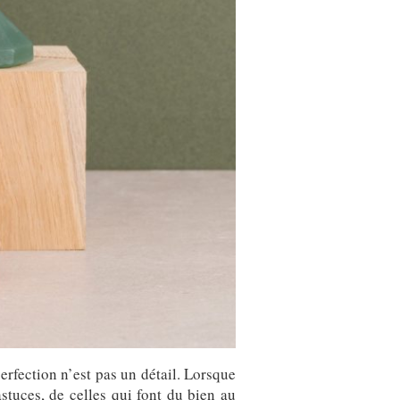
erfection n’est pas un détail. Lorsque
stuces, de celles qui font du bien au