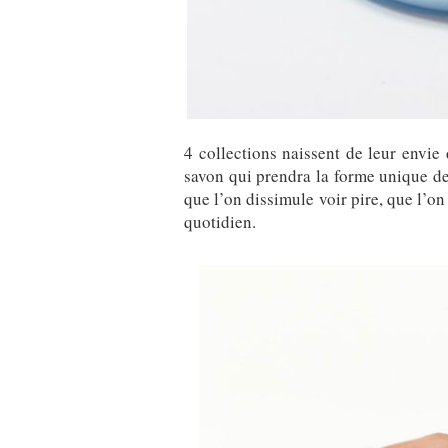
4 collections naissent de leur envie
savon qui prendra la forme unique de 
que l’on dissimule voir pire, que l’on
quotidien.