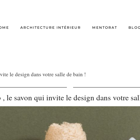
OME
ARCHITECTURE INTÉRIEUR
MENTORAT
BLO
vite le design dans votre salle de bain !
 le savon qui invite le design dans votre sal