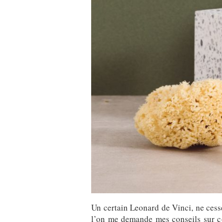
Un certain Leonard de Vinci, ne cesse
l’on me demande mes conseils sur com