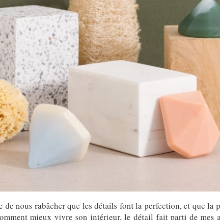
 de nous rabâcher que les détails font la perfection, et que la p
ment mieux vivre son intérieur, le détail fait parti de mes a