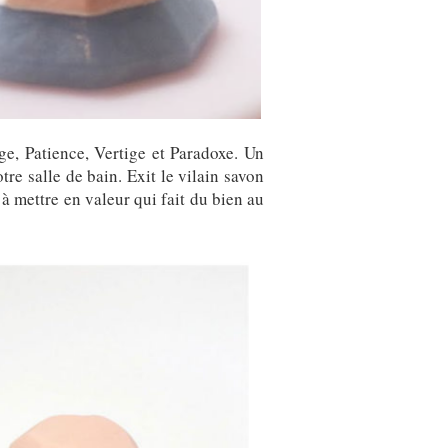
ge, Patience, Vertige et Paradoxe. Un
re salle de bain. Exit le vilain savon
 à mettre en valeur qui fait du bien au