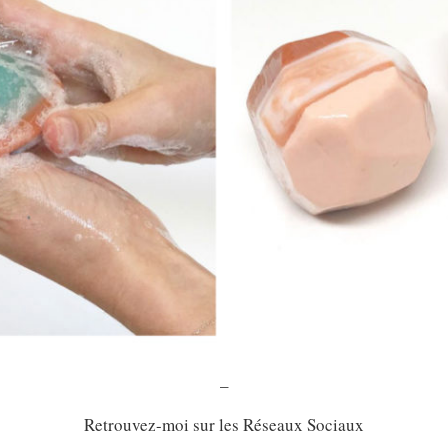
–
Retrouvez-moi sur les Réseaux Sociaux