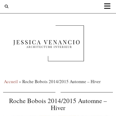
Accueil
»
Roche Bobois 2014/2015 Automne – Hiver
Roche Bobois 2014/2015 Automne –
Hiver