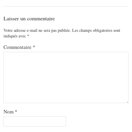
Laisser un commentaire
Votre adresse e-mail ne sera pas publiée.
Les champs obligatoires sont
indiqués avec
*
Commentaire
*
Nom
*