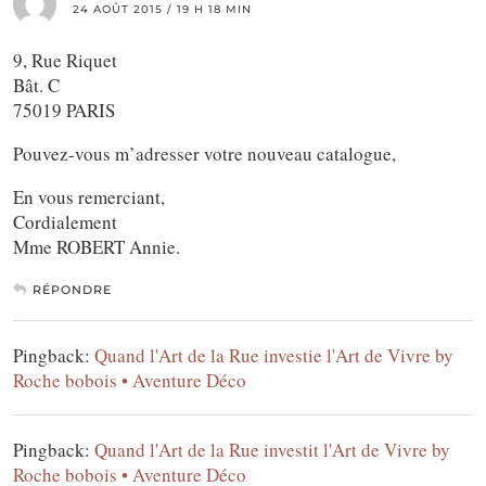
24 AOÛT 2015 / 19 H 18 MIN
9, Rue Riquet
Bât. C
75019 PARIS
Pouvez-vous m’adresser votre nouveau catalogue,
En vous remerciant,
Cordialement
Mme ROBERT Annie.
RÉPONDRE
Pingback:
Quand l'Art de la Rue investie l'Art de Vivre by
Roche bobois • Aventure Déco
Pingback:
Quand l'Art de la Rue investit l'Art de Vivre by
Roche bobois • Aventure Déco