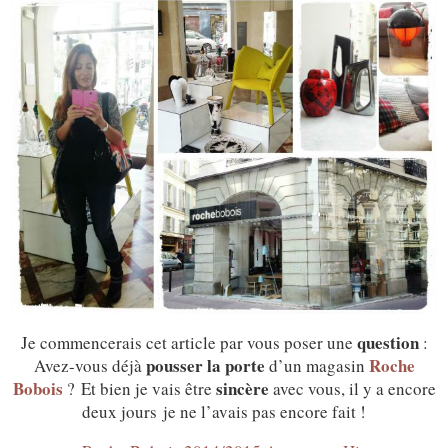
question
Je commencerais cet article par vous poser une
:
pousser la porte
Roche
Avez-vous déjà
d’un magasin
Bobois
sincère
? Et bien je vais être
avec vous, il y a encore
deux jours je ne l’avais pas encore fait !