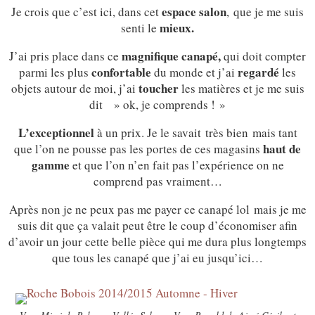
espace salon
Je crois que c’est ici, dans cet
, que je me suis
mieux.
senti le
magnifique canapé,
J’ai pris place dans ce
qui doit compter
confortable
regardé
parmi les plus
du monde et j’ai
les
toucher
objets autour de moi, j’ai
les matières et je me suis
dit » ok, je comprends ! »
L’exceptionnel
à un prix. Je le savait très bien mais tant
haut de
que l’on ne pousse pas les portes de ces magasins
gamme
et que l’on n’en fait pas l’expérience on ne
comprend pas vraiment…
Après non je ne peux pas me payer ce canapé lol mais je me
suis dit que ça valait peut être le coup d’économiser afin
d’avoir un jour cette belle pièce qui me dura plus longtemps
que tous les canapé que j’ai eu jusqu’ici…