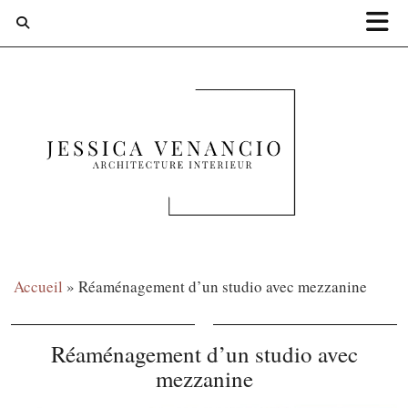
Accueil
»
Réaménagement d’un studio avec mezzanine
Réaménagement d’un studio avec
mezzanine