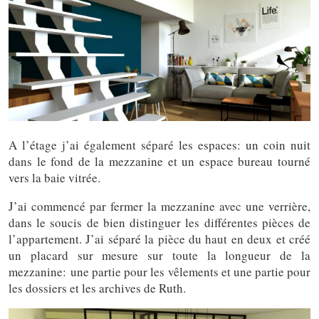
A l’étage j’ai également séparé les espaces: un coin nuit
dans le fond de la mezzanine et un espace bureau tourné
vers la baie vitrée.
J’ai commencé par fermer la mezzanine avec une verrière,
dans le soucis de bien distinguer les différentes pièces de
l’appartement. J’ai séparé la pièce du haut en deux et créé
un placard sur mesure sur toute la longueur de la
mezzanine: une partie pour les vêlements et une partie pour
les dossiers et les archives de Ruth.