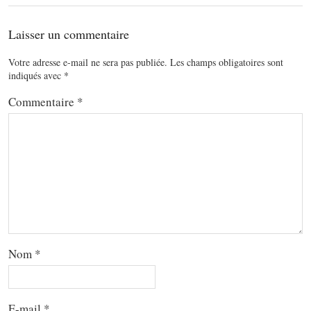
Laisser un commentaire
Votre adresse e-mail ne sera pas publiée.
Les champs obligatoires sont
indiqués avec
*
Commentaire
*
Nom
*
E-mail
*