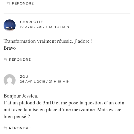
RÉPONDRE
CHARLOTTE
10 AVRIL 2017 / 12 H 21 MIN
Transformation vraiment réussie, j’adore !
Bravo !
RÉPONDRE
ZOU
26 AVRIL 2018 / 21 H 19 MIN
Bonjour Jessica,
J’ai un plafond de 3m10 et me pose la question d’un coin
nuit avec la mise en place d’une mezzanine. Mais est-ce
bien pensé ?
RÉPONDRE