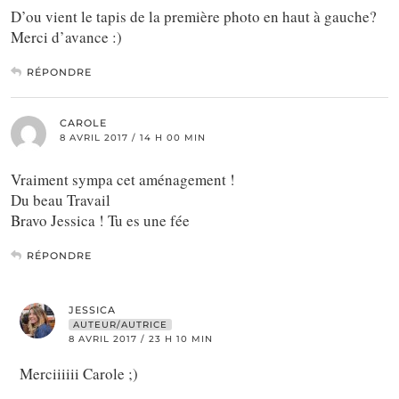
D’ou vient le tapis de la première photo en haut à gauche?
Merci d’avance :)
RÉPONDRE
CAROLE
8 AVRIL 2017 / 14 H 00 MIN
Vraiment sympa cet aménagement !
Du beau Travail
Bravo Jessica ! Tu es une fée
RÉPONDRE
JESSICA
AUTEUR/AUTRICE
8 AVRIL 2017 / 23 H 10 MIN
Merciiiiii Carole ;)