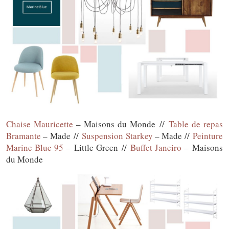
Chaise Mauricette
– Maisons du Monde //
Table de repas
Bramante
– Made //
Suspension Starkey
– Made //
Peinture
Marine Blue 95
– Little Green //
Buffet Janeiro
– Maisons
du Monde