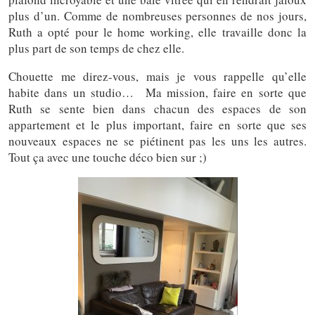
plus d’un. Comme de nombreuses personnes de nos jours,
Ruth a opté pour le home working, elle travaille donc la
plus part de son temps de chez elle.
Chouette me direz-vous, mais je vous rappelle qu’elle
habite dans un studio… Ma mission, faire en sorte que
Ruth se sente bien dans chacun des espaces de son
appartement et le plus important, faire en sorte que ses
nouveaux espaces ne se piétinent pas les uns les autres.
Tout ça avec une touche déco bien sur ;)