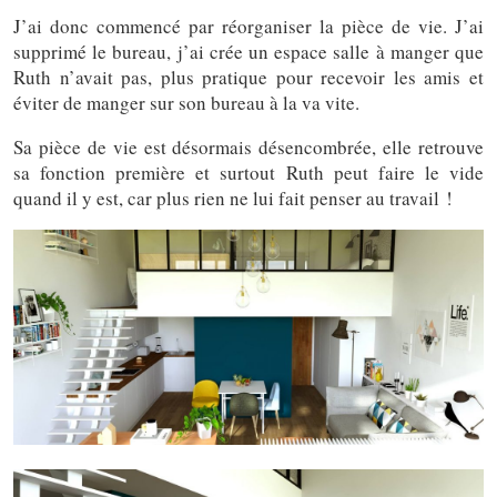
J’ai donc commencé par réorganiser la pièce de vie. J’ai
supprimé le bureau, j’ai crée un espace salle à manger que
Ruth n’avait pas, plus pratique pour recevoir les amis et
éviter de manger sur son bureau à la va vite.
Sa pièce de vie est désormais désencombrée, elle retrouve
sa fonction première et surtout Ruth peut faire le vide
quand il y est, car plus rien ne lui fait penser au travail !