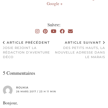
Google +
Suivre:
ARTICLE PRÉCÉDENT
ARTICLE SUIVANT
JOSIE REJOINT LA
DES PETITS HAUTS, LA
RÉDACTION D’AVENTURE
NOUVELLE ADRESSE DANS
DÉCO
LE MARAIS
5 Commentaires
ROUKIA
26 MARS 2017 / 23 H 11 MIN
Bonjour,