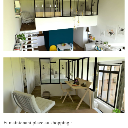
Et maintenant place au shopping :