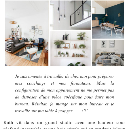
Je suis amenée à travailler de chez moi pour préparer
mes coachings et mes formations. Mais la
configuration de mon appartement ne me permet pas
de disposer d’une pièce spécifique pour faire mon
bureau. Résultat, je mange sur mon bureau et je
travaille sur ma table à manger…… !!!!
Ruth vit dans un grand studio avec une hauteur sous
plafond incroyable et une baie vitrée qui en rendrait jaloux