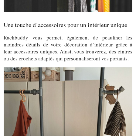
Une touche d’accessoires pour un intérieur unique
Rackbuddy vous permet, également de peaufiner les
moindres détails de votre décoration d’intérieur grâce à
leur accessoires uniques. Ainsi, vous trouverez, des cintres
ou des crochets adaptés qui personnaliseront vos portants.