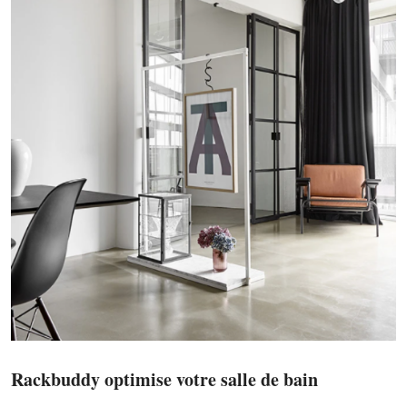
Rackbuddy optimise votre salle de bain