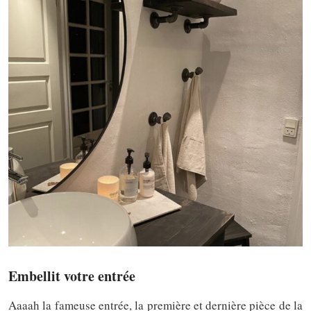
Embellit votre entrée
Aaaah la fameuse entrée, la première et dernière pièce de la