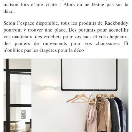
maison lors d’une visite ! Alors on ne lésine pas sur la
déco.
Selon l’espace disponible, tous les produits de Rackbuddy
pourront y trouver une place. Des portants pour accueillir
vos manteaux, des crochets pour vos sacs et vos chapeaux,
des paniers de rangements pour vos chaussures. Et
n’oubliez pas les étagères pour la déco !