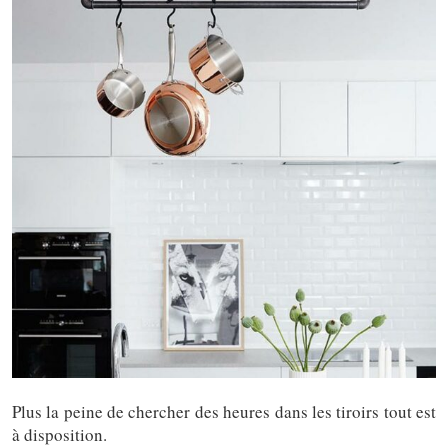
Plus la peine de chercher des heures dans les tiroirs tout est
à disposition.