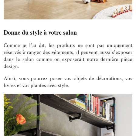
Donne du style à votre salon
Comme je l’ai dit, les produits ne sont pas uniquement
réservés à ranger des vêtements, il peuvent aussi s’exposer
dans le salon comme on exposerait notre dernière pièce
design.
Ainsi, vous pourrez poser vos objets de décorations, vos
livres et vos plantes avec style.