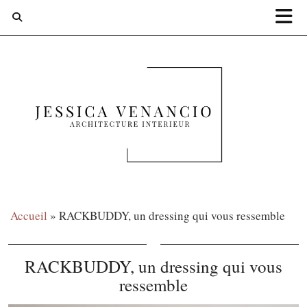
Accueil
»
RACKBUDDY, un dressing qui vous ressemble
RACKBUDDY, un dressing qui vous
ressemble