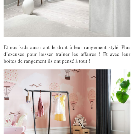
Et nos kids aussi ont le droit à leur rangement stylé. Plus
d’excuses pour laisser traîner les affaires ! Et avec leur
boites de rangement ils ont pensé à tout !