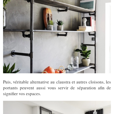
Puis, véritable alternative au claustra et autres cloisons, les
portants peuvent aussi vous servir de séparation afin de
signifier vos espaces.