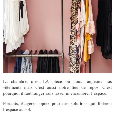
La chambre, c’est LA pièce où nous rangeons nos
vêtements mais c’est aussi notre lieu de repos. C’est
pourquoi il faut ranger sans tasser ni encombrer l’espace.
Portants, étagères, optez pour des solutions qui libèrent
l’espace au sol.