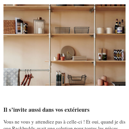
Il s’invite aussi dans vos extérieurs
Vous ne vous y attendiez pas à celle-ci ! Et oui, quand je dis
que Rackbuddy avait une solution pour toutes les pièces.