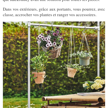
Dans vos extérieurs, grâce aux portants, vous pourrez, avec
classe, accrocher vos plantes et ranger vos accessoires.