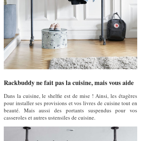
Rackbuddy ne fait pas la cuisine, mais vous aide
Dans la cuisine, le shelfie est de mise ! Ainsi, les étagères
pour installer ses provisions et vos livres de cuisine tout en
beauté. Mais aussi des portants suspendus pour vos
casseroles et autres ustensiles de cuisine.