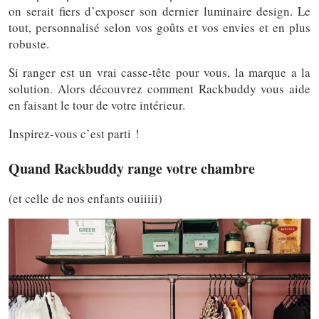
on serait fiers d’exposer son dernier luminaire design. Le
tout, personnalisé selon vos goûts et vos envies et en plus
robuste.
Si ranger est un vrai casse-tête pour vous, la marque a la
solution. Alors découvrez comment Rackbuddy vous aide
en faisant le tour de votre intérieur.
Inspirez-vous c’est parti !
Quand Rackbuddy range votre chambre
(et celle de nos enfants ouiiiii)