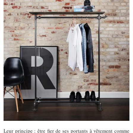
Leur principe : être fier de ses portants à vêtement comme