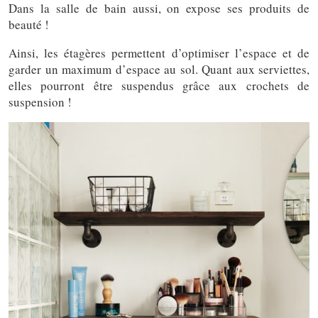
Dans la salle de bain aussi, on expose ses produits de
beauté !
Ainsi, les étagères permettent d’optimiser l’espace et de
garder un maximum d’espace au sol. Quant aux serviettes,
elles pourront être suspendus grâce aux crochets de
suspension !