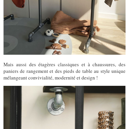
Mais aussi des étagères classiques et à chaussures, des
paniers de rangement et des pieds de table au style unique
mélangeant convivialité, modernité et design !