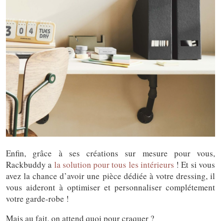
Enfin, grâce à ses créations sur mesure pour vous,
Rackbuddy a
la solution pour tous les intérieurs
! Et si vous
avez la chance d’avoir une pièce dédiée à votre dressing, il
vous aideront à optimiser et personnaliser complétement
votre garde-robe !
Mais au fait, on attend quoi pour craquer ?