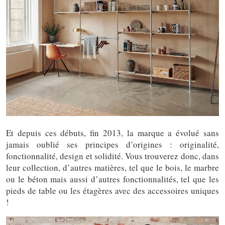
Et depuis ces débuts, fin 2013, la marque a évolué sans
jamais oublié ses principes d’origines : originalité,
fonctionnalité, design et solidité. Vous trouverez donc, dans
leur collection, d’autres matières, tel que le bois, le marbre
ou le béton mais aussi d’autres fonctionnalités, tel que les
pieds de table ou les étagères avec des accessoires uniques
!