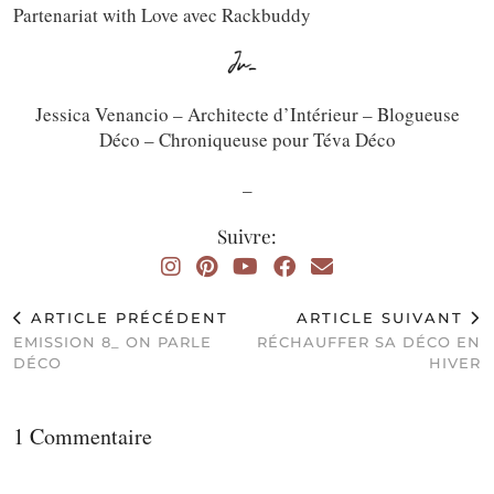
Partenariat with Love avec Rackbuddy
Jessica Venancio – Architecte d’Intérieur – Blogueuse
Déco – Chroniqueuse pour Téva Déco
_
Suivre:
ARTICLE PRÉCÉDENT
ARTICLE SUIVANT
EMISSION 8_ ON PARLE
RÉCHAUFFER SA DÉCO EN
DÉCO
HIVER
1 Commentaire