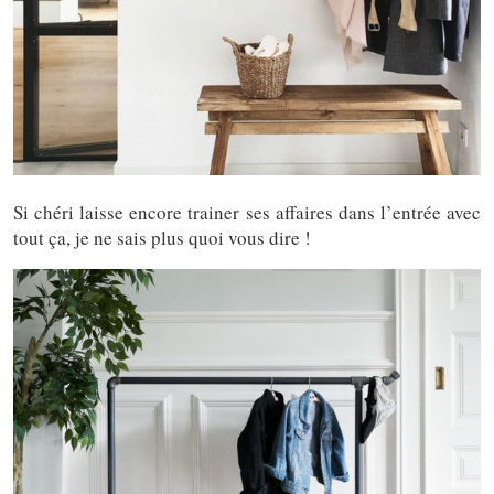
Si chéri laisse encore trainer ses affaires dans l’entrée avec
tout ça, je ne sais plus quoi vous dire !