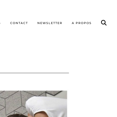
G
CONTACT
NEWSLETTER
A PROPOS