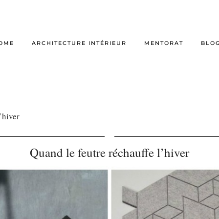
OME
ARCHITECTURE INTÉRIEUR
MENTORAT
BLO
’hiver
Quand le feutre réchauffe l’hiver