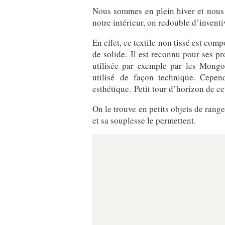
Nous sommes en plein hiver et nous 
notre intérieur, on redouble d’inventi
En effet, ce textile non tissé est co
de solide.
Il est reconnu pour ses pro
utilisée par exemple par les Mongol
utilisé de façon technique. Cepen
esthétique. Petit tour d’horizon de cet
On le trouve en petits objets de rang
et sa souplesse le permettent.