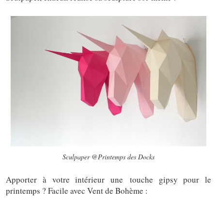
Sculpaper @Printemps des Docks
Apporter à votre intérieur une touche gipsy pour le
printemps ? Facile avec Vent de Bohème :