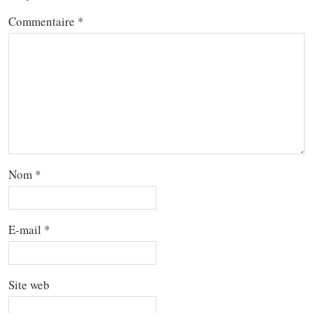
Commentaire
*
Nom
*
E-mail
*
Site web