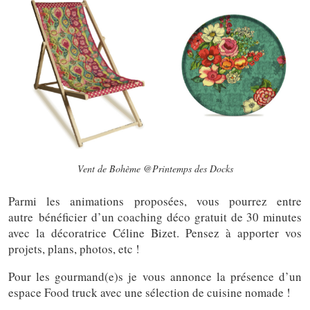
Vent de Bohème @Printemps des Docks
Parmi les animations proposées, vous pourrez entre
autre bénéficier d’un coaching déco gratuit de 30 minutes
avec la décoratrice Céline Bizet. Pensez à apporter vos
projets, plans, photos, etc !
Pour les gourmand(e)s je vous annonce la présence d’un
espace Food truck avec une sélection de cuisine nomade !