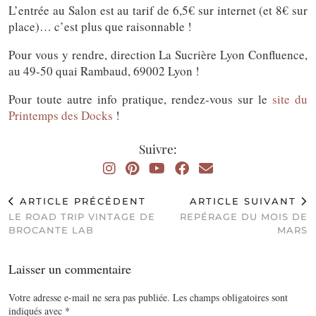
L’entrée au Salon est au tarif de 6,5€ sur internet (et 8€ sur
place)… c’est plus que raisonnable !
Pour vous y rendre, direction La Sucrière Lyon Confluence,
au 49-50 quai Rambaud, 69002 Lyon !
Pour toute autre info pratique, rendez-vous sur le
site du
Printemps des Docks
!
Suivre:
ARTICLE PRÉCÉDENT
ARTICLE SUIVANT
LE ROAD TRIP VINTAGE DE
REPÉRAGE DU MOIS DE
BROCANTE LAB
MARS
Laisser un commentaire
Votre adresse e-mail ne sera pas publiée.
Les champs obligatoires sont
indiqués avec
*