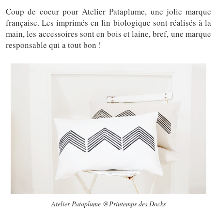
Coup de coeur pour Atelier Pataplume, une jolie marque
française. Les imprimés en lin biologique sont réalisés à la
main, les accessoires sont en bois et laine, bref, une marque
responsable qui a tout bon !
Atelier Pataplume @Printemps des Docks