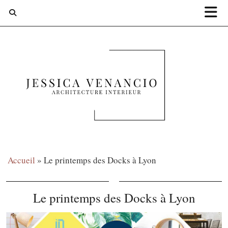
Accueil
»
Le printemps des Docks à Lyon
Le printemps des Docks à Lyon