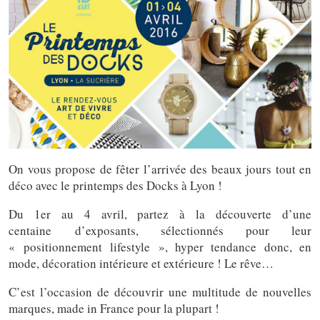
On vous propose de fêter l’arrivée des beaux jours tout en
déco avec le printemps des Docks à Lyon !
Du 1er au 4 avril, partez à la découverte d’une
centaine d’exposants, sélectionnés pour leur
« positionnement lifestyle », hyper tendance donc, en
mode, décoration intérieure et extérieure ! Le rêve…
C’est l’occasion de découvrir une multitude de nouvelles
marques, made in France pour la plupart !