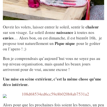
chaleur
Ouvrir les volets, laisser entrer le soleil, sentir le
naissance
sur son visage. Le soleil donne
à toutes nos
envies
… Alors bon, on est dimanche, il est bientôt 16h, je
Pique nique
propose tout naturellement un
pour le goûter
ou l’apero ! ;)
Bon je comprendrais qu’aujourd’hui vous ne soyez pas au
top niveau organisation, mais quand les beaux jours
arriveront pour de vrai, aucune excuse !
Une mise en scène extérieur, c’est la même chose qu’une
déco intérieur.
Alors pour que les prochaines fois soient les bonnes, un peu