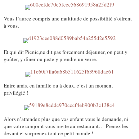
Vous l’aurez compris une multitude de possibilité s’offrent
à vous.
Et qui dit Picnic,ne dit pas forcement déjeuner, on peut y
goûter, y dîner ou juste y prendre un verre.
Entre amis, en famille ou à deux, c’est un moment
privilégié !
Alors n’attendez plus que vos enfant vous le demande, ni
que votre conjoint vous invite au restaurant… Prenez les
devant et surprenez tout ce petit monde !