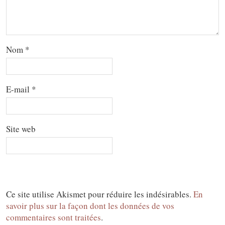
Nom
*
E-mail
*
Site web
Ce site utilise Akismet pour réduire les indésirables.
En
savoir plus sur la façon dont les données de vos
commentaires sont traitées
.