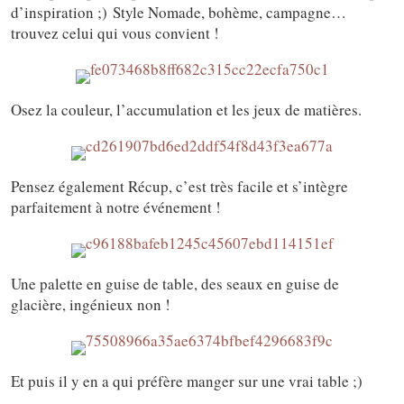
d’inspiration ;) Style Nomade, bohème, campagne…
trouvez celui qui vous convient !
Osez la couleur, l’accumulation et les jeux de matières.
Pensez également Récup, c’est très facile et s’intègre
parfaitement à notre événement !
Une palette en guise de table, des seaux en guise de
glacière, ingénieux non !
Et puis il y en a qui préfère manger sur une vrai table ;)