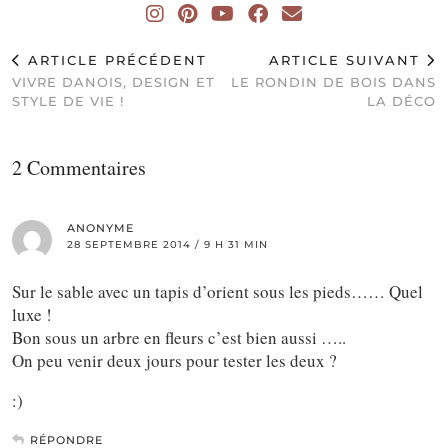
ARTICLE PRÉCÉDENT
ARTICLE SUIVANT
VIVRE DANOIS, DESIGN ET
LE RONDIN DE BOIS DANS
STYLE DE VIE !
LA DÉCO
2 Commentaires
ANONYME
28 SEPTEMBRE 2014 / 9 H 31 MIN
Sur le sable avec un tapis d’orient sous les pieds…… Quel
luxe !
Bon sous un arbre en fleurs c’est bien aussi …..
On peu venir deux jours pour tester les deux ?
:)
RÉPONDRE