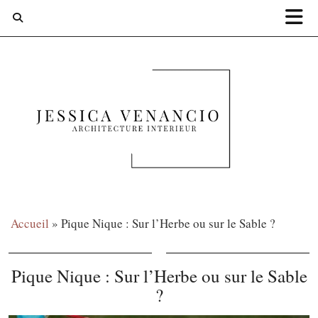
Accueil
»
Pique Nique : Sur l’Herbe ou sur le Sable ?
Pique Nique : Sur l’Herbe ou sur le Sable
?