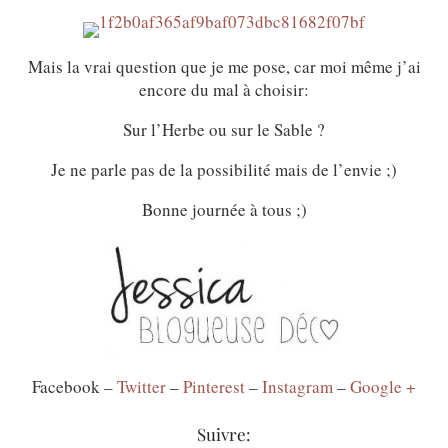
Mais la vrai question que je me pose, car moi même j’ai
encore du mal à choisir:
Sur l’Herbe ou sur le Sable ?
Je ne parle pas de la possibilité mais de l’envie ;)
Bonne journée à tous ;)
Facebook –
Twitter
–
Pinterest
–
Instagram
–
Google +
Suivre: