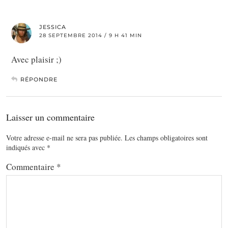
JESSICA
28 SEPTEMBRE 2014 / 9 H 41 MIN
Avec plaisir ;)
RÉPONDRE
Laisser un commentaire
Votre adresse e-mail ne sera pas publiée.
Les champs obligatoires sont
indiqués avec
*
Commentaire
*