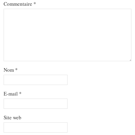
Commentaire
*
Nom
*
E-mail
*
Site web