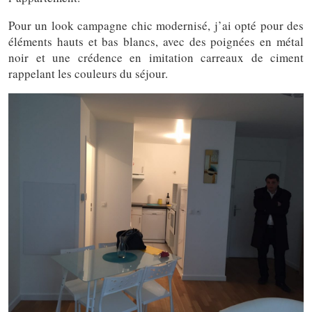
Pour un look campagne chic modernisé, j’ai opté pour des
éléments hauts et bas blancs, avec des poignées en métal
noir et une crédence en imitation carreaux de ciment
rappelant les couleurs du séjour.