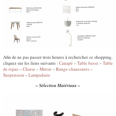
Afin de ne pas passer trois heures à rechercher ce shopping,
cliquez sur les liens suivants :
Canapé
–
Table basse
–
Table
de repas
–
Chaise
–
Miroir
–
Range-chaussures
–
Suspension
–
Lampadaire
– Sélection Matériaux –