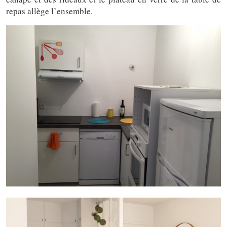
repas allège l’ensemble.