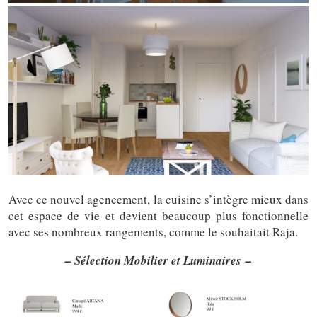
Avec ce nouvel agencement, la cuisine s’intègre mieux dans
cet espace de vie et devient beaucoup plus fonctionnelle
avec ses nombreux rangements, comme le souhaitait Raja.
– Sélection Mobilier et Luminaires –