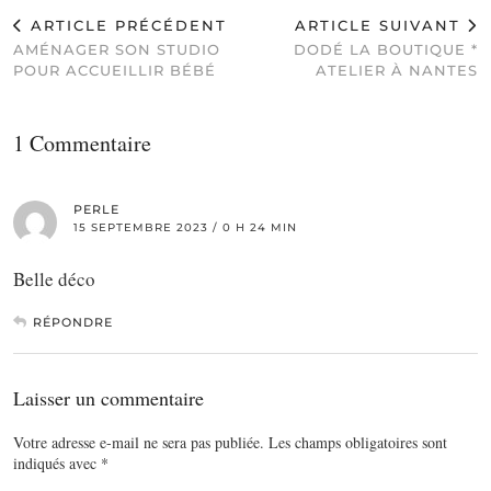
ARTICLE PRÉCÉDENT
ARTICLE SUIVANT
AMÉNAGER SON STUDIO
DODÉ LA BOUTIQUE *
POUR ACCUEILLIR BÉBÉ
ATELIER À NANTES
1 Commentaire
PERLE
15 SEPTEMBRE 2023 / 0 H 24 MIN
Belle déco
RÉPONDRE
Laisser un commentaire
Votre adresse e-mail ne sera pas publiée.
Les champs obligatoires sont
indiqués avec
*