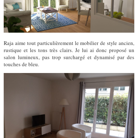
Raja aime tout particulièrement le mobilier de style ancien,
rustique et les tons très clairs. Je lui ai donc proposé un
salon lumineux, pas trop surchargé et dynamisé par des
touches de bleu.