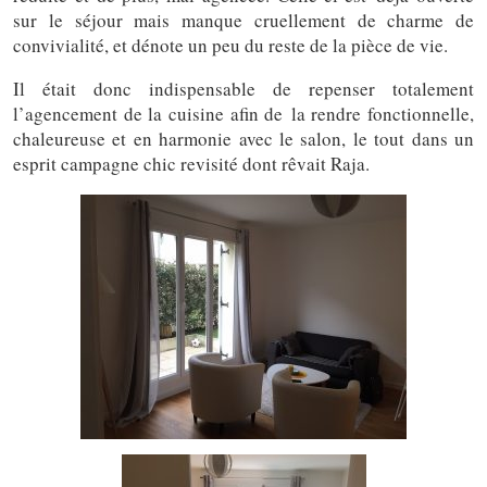
sur le séjour mais manque cruellement de charme de
convivialité, et dénote un peu du reste de la pièce de vie.
Il était donc indispensable de repenser totalement
l’agencement de la cuisine afin de la rendre fonctionnelle,
chaleureuse et en harmonie avec le salon, le tout dans un
esprit campagne chic revisité dont rêvait Raja.