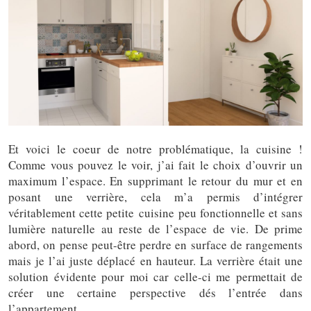
Et voici le coeur de notre problématique, la cuisine !
Comme vous pouvez le voir, j’ai fait le choix d’ouvrir un
maximum l’espace. En supprimant le retour du mur et en
posant une verrière, cela m’a permis d’intégrer
véritablement cette petite cuisine peu fonctionnelle et sans
lumière naturelle au reste de l’espace de vie. De prime
abord, on pense peut-être perdre en surface de rangements
mais je l’ai juste déplacé en hauteur. La verrière était une
solution évidente pour moi car celle-ci me permettait de
créer une certaine perspective dés l’entrée dans
l’appartement.