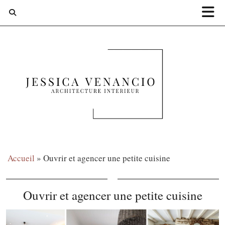
Accueil
»
Ouvrir et agencer une petite cuisine
Ouvrir et agencer une petite cuisine