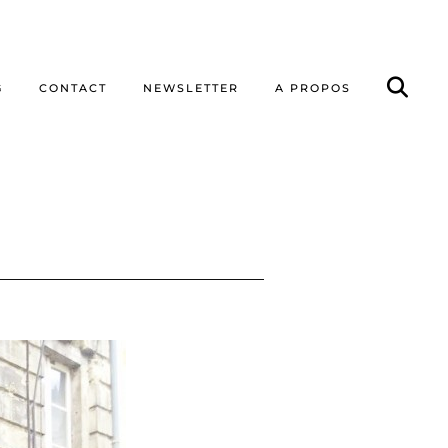
G
CONTACT
NEWSLETTER
A PROPOS