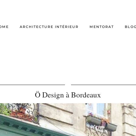
OME
ARCHITECTURE INTÉRIEUR
MENTORAT
BLO
Ö Design à Bordeaux