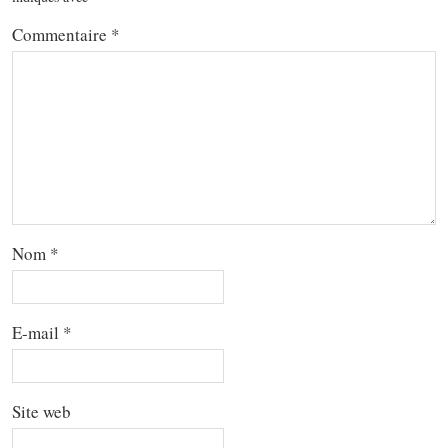
Commentaire
*
Nom
*
E-mail
*
Site web