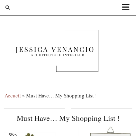
Accueil
»
Must Have… My Shopping List !
Must Have… My Shopping List !