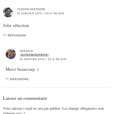
JUDITH MATHON
16 JANVIER 2015 / 20 H 58 MIN
Jolie sélection
RÉPONDRE
JESSICA
AUTEUR/AUTRICE
16 JANVIER 2015 / 23 H 58 MIN
Merci beaucoup :)
RÉPONDRE
Laisser un commentaire
Votre adresse e-mail ne sera pas publiée.
Les champs obligatoires sont
indiqués avec
*