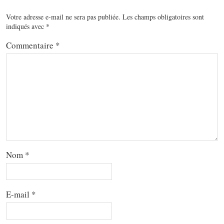
Votre adresse e-mail ne sera pas publiée.
Les champs obligatoires sont
indiqués avec
*
Commentaire
*
Nom
*
E-mail
*