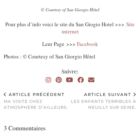
© Courtesy of San Giorgio Hôtel
Pour plus d’info voici le site du San Giogio Hotel >>>
Site
internet
Leur Page >>>
Facebook
Photos : © Courtesy of San Giorgio Hôtel
Suivre:
ARTICLE PRÉCÉDENT
ARTICLE SUIVANT
MA VISITE CHEZ
LES ENFANTS TERRIBLES À
ATMOSPHÈRE D’AILLEURS.
NEUILLY SUR SEINE.
3 Commentaires