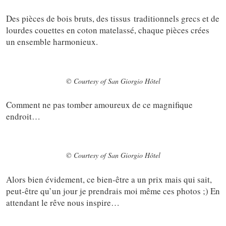
Des pièces de bois bruts, des tissus traditionnels grecs et de
lourdes couettes en coton matelassé, chaque pièces crées
un ensemble harmonieux.
© Courtesy of San Giorgio Hôtel
Comment ne pas tomber amoureux de ce magnifique
endroit…
© Courtesy of San Giorgio Hôtel
Alors bien évidement, ce bien-être a un prix mais qui sait,
peut-être qu’un jour je prendrais moi même ces photos ;) En
attendant le rêve nous inspire…