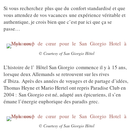
Si vous recherchez plus que du confort standardisé et que
vous attendez de vos vacances une expérience véritable et
authentique, je crois bien que c’est par ici que ça se
passe…
© Courtesy of San Giorgio Hôtel
L’histoire de l’
Hôtel San Giorgio
commence il y à 15 ans,
lorsque deux Allemands se retrouvent sur les rives
d’Ibiza. Après des années de voyages et de partage d’idées,
Thomas Heyne et Mario Hertel ont repris Paradise Club en
2004 : San Giorgio est né, adapté aux épicuriens, il s’en
émane l’énergie euphorique des paradis grec.
© Courtesy of San Giorgio Hôtel