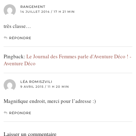
RANGEMENT
14 JUILLET 2014 / 17 H 21 MIN
très classe…
RÉPONDRE
Pingback:
Le Journal des Femmes parle d'Aventure Déco ! -
Aventure Déco
LÉA ROMISZVILI
9 AVRIL 2015 / 11 H 20 MIN
Magnifique endroit, merci pour l’adresse :)
RÉPONDRE
Laisser un commentaire