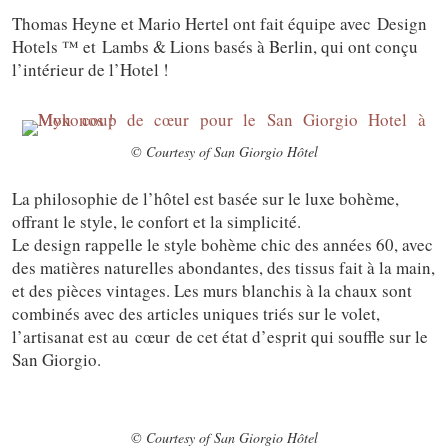
Thomas Heyne et Mario Hertel ont fait équipe avec
Design
Hotels ™ et Lambs & Lions basés à Berlin, qui ont conçu
l’intérieur de l’Hotel !
© Courtesy of San Giorgio Hôtel
La philosophie de l’hôtel est basée sur le luxe bohème,
offrant le style, le confort et la simplicité.
Le design rappelle le style bohème chic des années 60, avec
des matières naturelles abondantes, des tissus fait à la main,
et des pièces vintages. Les murs blanchis à la chaux sont
combinés avec des articles uniques triés sur le volet,
l’artisanat est au cœur de cet état d’esprit qui souffle sur le
San Giorgio.
© Courtesy of San Giorgio Hôtel