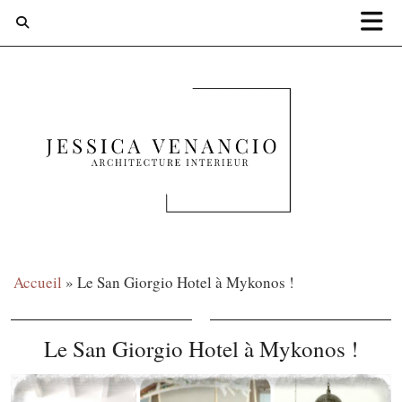
Accueil
»
Le San Giorgio Hotel à Mykonos !
Le San Giorgio Hotel à Mykonos !