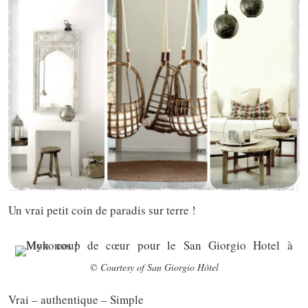
Un vrai petit coin de paradis sur terre !
© Courtesy of San Giorgio Hôtel
Vrai – authentique – Simple