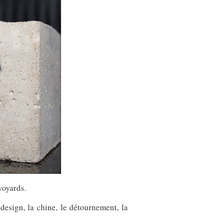
voyards.
design, la chine, le détournement, la