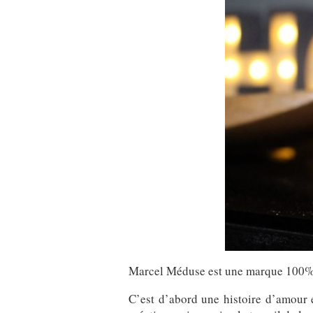
Marcel Méduse est une marque 100% f
C’est d’abord une histoire d’amour e