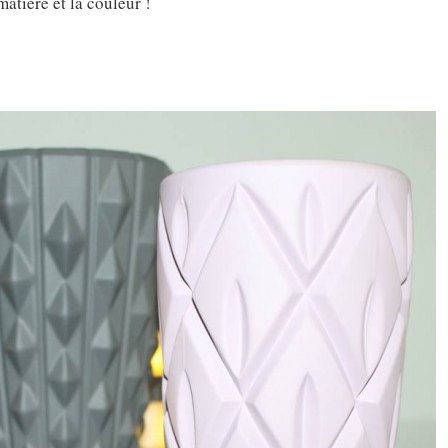
matière et la couleur !