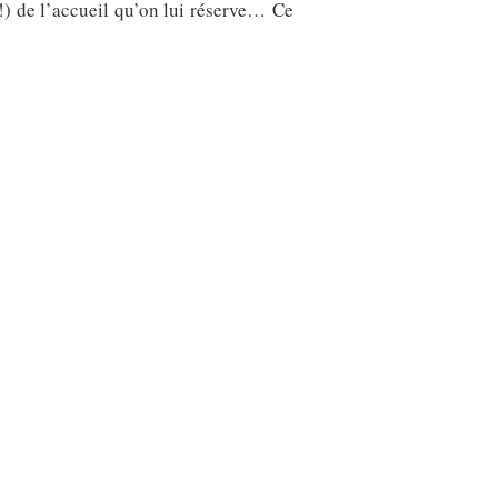
!) de l’accueil qu’on lui réserve… Ce