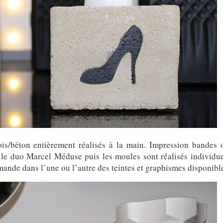
is/béton entièrement réalisés à la main. Impression bandes 
 le duo Marcel Méduse puis les moules sont réalisés individu
mande dans l’une ou l’autre des teintes et graphismes disponibl