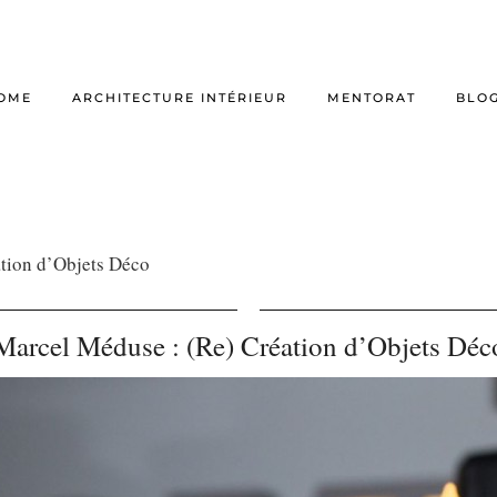
OME
ARCHITECTURE INTÉRIEUR
MENTORAT
BLO
tion d’Objets Déco
Marcel Méduse : (Re) Création d’Objets Déc