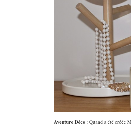
Aventure Déco
: Quand a été créée 