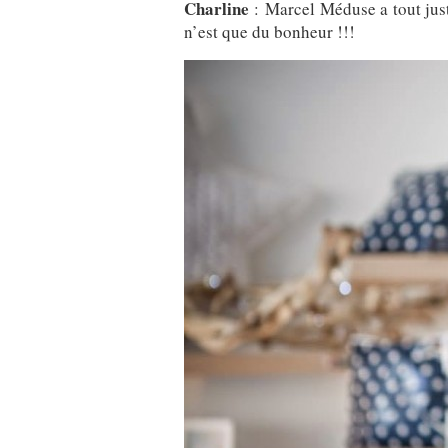
Charline
: Marcel Méduse a tout just
n’est que du bonheur !!!