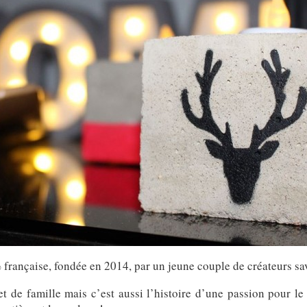
rançaise, fondée en 2014, par un jeune couple de créateurs sa
t de famille mais c’est aussi l’histoire d’une passion pour le 