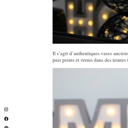
Il s’agit d’authentiques vases ancie
puis peints et vernis dans des teintes 