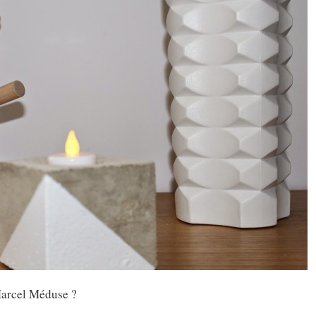
Marcel Méduse ?