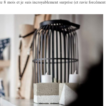
e 8 mois et je suis incroyablement surprise (et ravie forcément