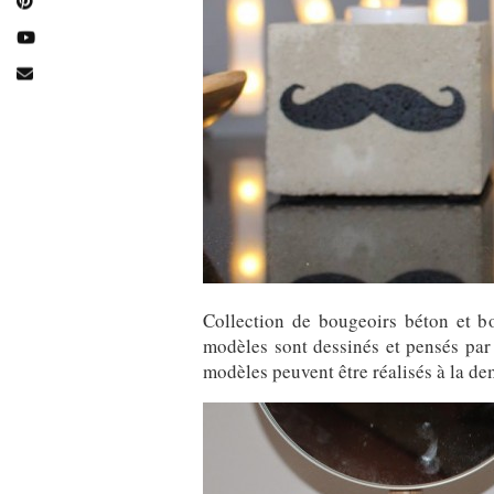
Collection de bougeoirs béton et bo
modèles sont dessinés et pensés par
modèles peuvent être réalisés à la de