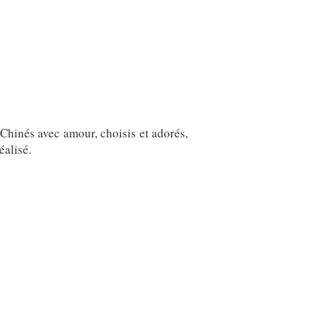
Chinés avec amour, choisis et adorés,
éalisé.