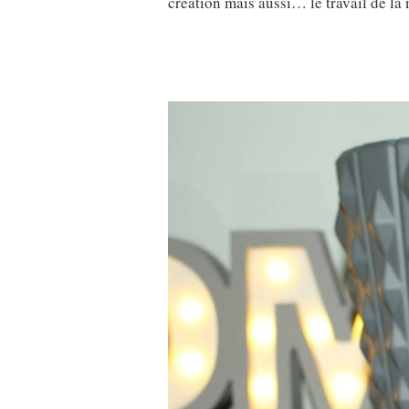
création mais aussi… le travail de la 