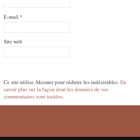
E-mail
*
Site web
Ce site utilise Akismet pour réduire les indésirables.
En
savoir plus sur la façon dont les données de vos
commentaires sont traitées
.