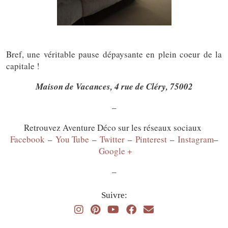
Bref, une véritable pause dépaysante en plein coeur de la
capitale !
Maison de Vacances, 4 rue de Cléry, 75002
–
Retrouvez Aventure Déco sur les réseaux sociaux
Facebook
–
You Tube
–
Twitter
–
Pinterest
–
Instagram
–
Google +
–
Suivre: