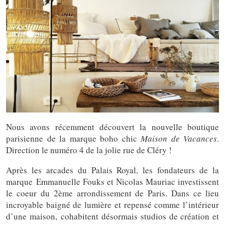
Nous avons récemment découvert la nouvelle boutique
parisienne de la marque boho chic
Maison de Vacances
.
Direction le numéro 4 de la jolie rue de Cléry !
Après les arcades du Palais Royal, les fondateurs de la
marque Emmanuelle Fouks et Nicolas Mauriac investissent
le coeur du 2ème arrondissement de Paris. Dans ce lieu
incroyable baigné de lumière et repensé comme l’intérieur
d’une maison, cohabitent désormais studios de création et