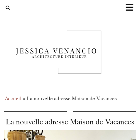
Accueil
»
La nouvelle adresse Maison de Vacances
La nouvelle adresse Maison de Vacances