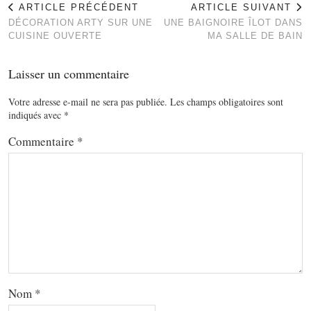
ARTICLE PRÉCÉDENT
ARTICLE SUIVANT
DÉCORATION ARTY SUR UNE
UNE BAIGNOIRE ÎLOT DANS
CUISINE OUVERTE
MA SALLE DE BAIN
Laisser un commentaire
Votre adresse e-mail ne sera pas publiée.
Les champs obligatoires sont
indiqués avec
*
Commentaire
*
Nom
*