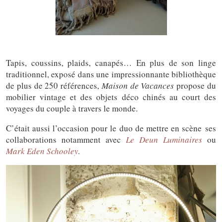
Tapis, coussins, plaids, canapés… En plus de son linge
traditionnel, exposé dans une impressionnante bibliothèque
de plus de 250 références,
Maison de Vacances
propose du
mobilier vintage et des objets déco chinés au court des
voyages du couple à travers le monde.
C’était aussi l’occasion pour le duo de mettre en scène ses
collaborations notamment avec
Le Deun Luminaires
ou
Mark Eden Schooley
.