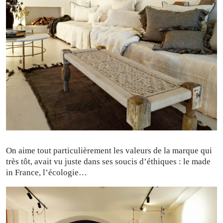
On aime tout particulièrement les valeurs de la marque qui
très tôt, avait vu juste dans ses soucis d’éthiques : le made
in France, l’écologie…