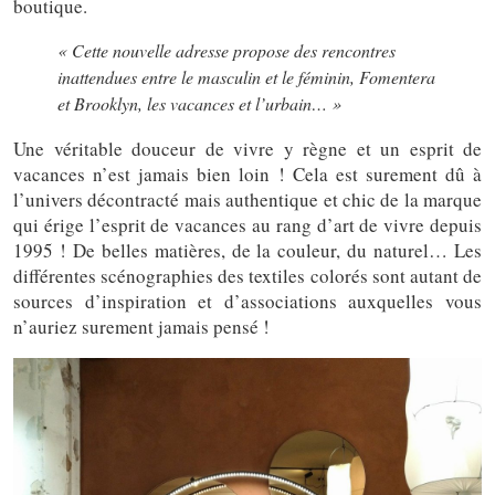
boutique.
« Cette nouvelle adresse propose des rencontres
inattendues entre le masculin et le féminin, Fomentera
et Brooklyn, les vacances et l’urbain… »
Une véritable douceur de vivre y règne et un esprit de
vacances n’est jamais bien loin ! Cela est surement dû à
l’univers décontracté mais authentique et chic de la marque
qui érige l’esprit de vacances au rang d’art de vivre depuis
1995 ! De belles matières, de la couleur, du naturel… Les
différentes scénographies des textiles colorés sont autant de
sources d’inspiration et d’associations auxquelles vous
n’auriez surement jamais pensé !