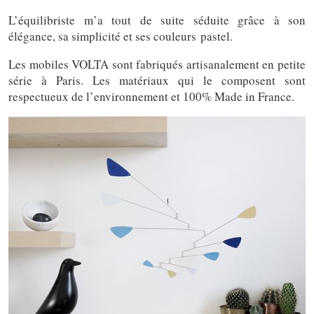
L’équilibriste m’a tout de suite séduite grâce à son
élégance, sa simplicité et ses couleurs pastel.
Les mobiles VOLTA sont fabriqués artisanalement en petite
série à Paris. Les matériaux qui le composent sont
respectueux de l’environnement et 100% Made in France.