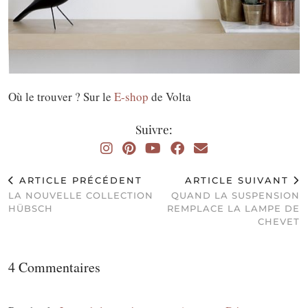
Où le trouver ? Sur le
E-shop
de Volta
Suivre:
ARTICLE PRÉCÉDENT
ARTICLE SUIVANT
LA NOUVELLE COLLECTION
QUAND LA SUSPENSION
HÜBSCH
REMPLACE LA LAMPE DE
CHEVET
4 Commentaires