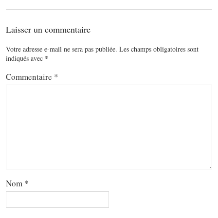
Laisser un commentaire
Votre adresse e-mail ne sera pas publiée.
Les champs obligatoires sont
indiqués avec
*
Commentaire
*
Nom
*