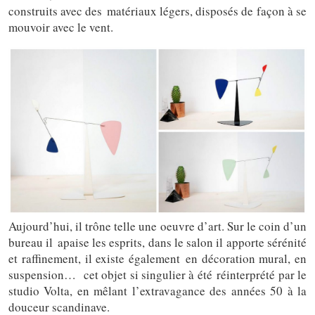
construits avec des matériaux légers, disposés de façon à se
mouvoir avec le vent.
Aujourd’hui, il trône telle une oeuvre d’art. Sur le coin d’un
bureau il apaise les esprits, dans le salon il apporte sérénité
et raffinement, il existe également en décoration mural, en
suspension… cet objet si singulier à été réinterprété par le
studio Volta, en mêlant l’extravagance des années 50 à la
douceur scandinave.