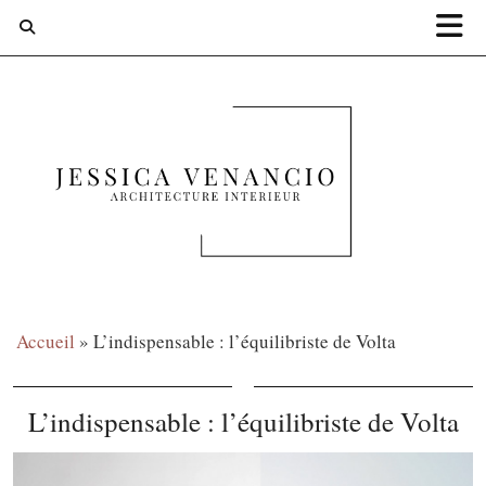
Accueil
»
L’indispensable : l’équilibriste de Volta
L’indispensable : l’équilibriste de Volta