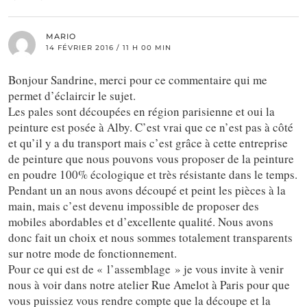
MARIO
14 FÉVRIER 2016 / 11 H 00 MIN
Bonjour Sandrine, merci pour ce commentaire qui me
permet d’éclaircir le sujet.
Les pales sont découpées en région parisienne et oui la
peinture est posée à Alby. C’est vrai que ce n’est pas à côté
et qu’il y a du transport mais c’est grâce à cette entreprise
de peinture que nous pouvons vous proposer de la peinture
en poudre 100% écologique et très résistante dans le temps.
Pendant un an nous avons découpé et peint les pièces à la
main, mais c’est devenu impossible de proposer des
mobiles abordables et d’excellente qualité. Nous avons
donc fait un choix et nous sommes totalement transparents
sur notre mode de fonctionnement.
Pour ce qui est de « l’assemblage » je vous invite à venir
nous à voir dans notre atelier Rue Amelot à Paris pour que
vous puissiez vous rendre compte que la découpe et la