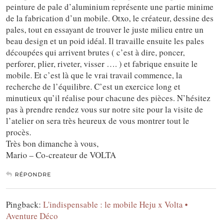
peinture de pale d’aluminium représente une partie minime
de la fabrication d’un mobile. Otxo, le créateur, dessine des
pales, tout en essayant de trouver le juste milieu entre un
beau design et un poid idéal. Il travaille ensuite les pales
découpées qui arrivent brutes ( c’est à dire, poncer,
perforer, plier, riveter, visser …. ) et fabrique ensuite le
mobile. Et c’est là que le vrai travail commence, la
recherche de l’équilibre. C’est un exercice long et
minutieux qu’il réalise pour chacune des pièces. N’hésitez
pas à prendre rendez vous sur notre site pour la visite de
l’atelier on sera très heureux de vous montrer tout le
procès.
Très bon dimanche à vous,
Mario – Co-createur de VOLTA
RÉPONDRE
Pingback:
L'indispensable : le mobile Heju x Volta •
Aventure Déco