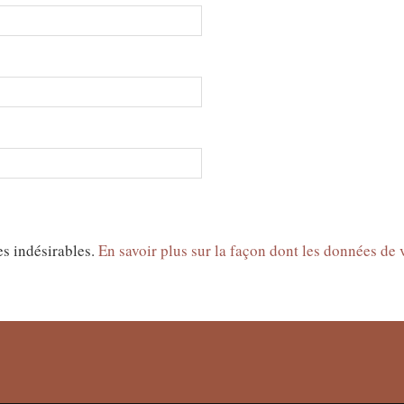
es indésirables.
En savoir plus sur la façon dont les données de