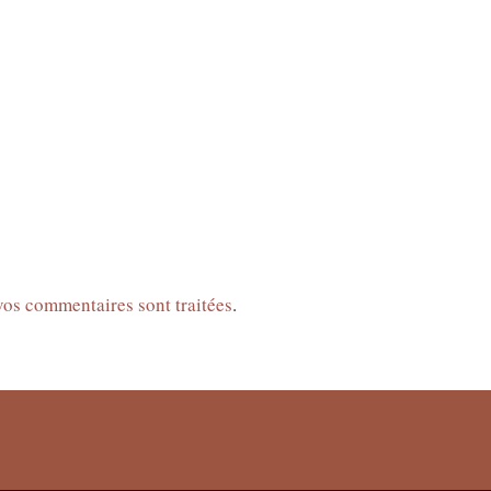
 vos commentaires sont traitées
.