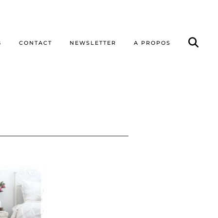
G
CONTACT
NEWSLETTER
A PROPOS