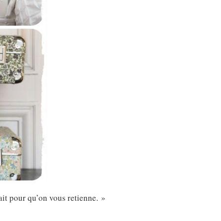
ait pour qu’on vous retienne. »