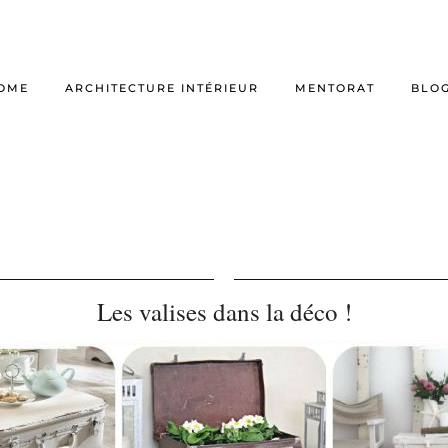
OME
ARCHITECTURE INTÉRIEUR
MENTORAT
BLO
Les valises dans la déco !