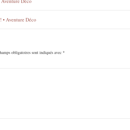
• Aventure Déco
 ! • Aventure Déco
hamps obligatoires sont indiqués avec
*