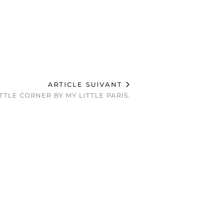
ARTICLE SUIVANT
TTLE CORNER BY MY LITTLE PARIS.