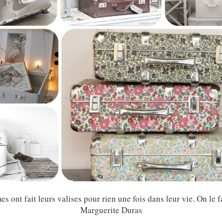
s ont fait leurs valises pour rien une fois dans leur vie. On le f
Marguerite Duras