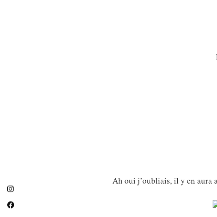
Ah oui j’oubliais, il y en aur