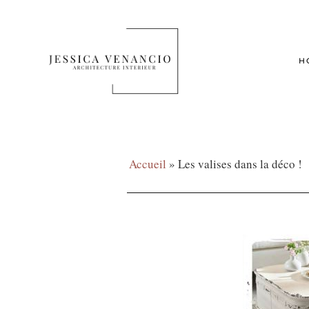
H
Accueil
»
Les valises dans la déco !