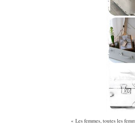
« Les femmes, toutes les femme