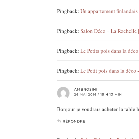
Pingback:
Un appartement finlandais 
Pingback:
Salon Déco – La Rochelle |
Pingback:
Le Petits pois dans la déc
Pingback:
Le Petit pois dans la déco
AMBROSINI
26 MAI 2016 / 15 H 13 MIN
Bonjour je voudrais acheter la table
RÉPONDRE