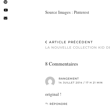
Source Images : Pinterest
ARTICLE PRÉCÉDENT
LA NOUVELLE COLLECTION KID D
8 Commentaires
RANGEMENT
14 JUILLET 2014 / 17 H 21 MIN
original !
RÉPONDRE