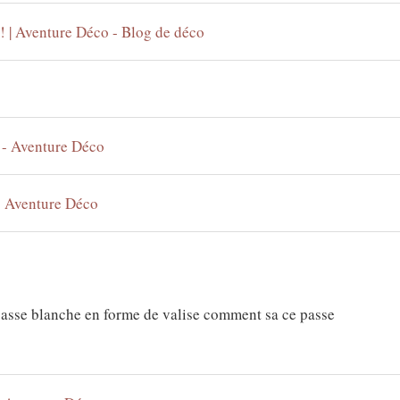
! | Aventure Déco - Blog de déco
o - Aventure Déco
 - Aventure Déco
 basse blanche en forme de valise comment sa ce passe