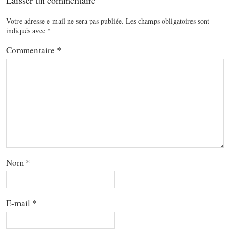
Laisser un commentaire
Votre adresse e-mail ne sera pas publiée.
Les champs obligatoires sont
indiqués avec
*
Commentaire
*
Nom
*
E-mail
*