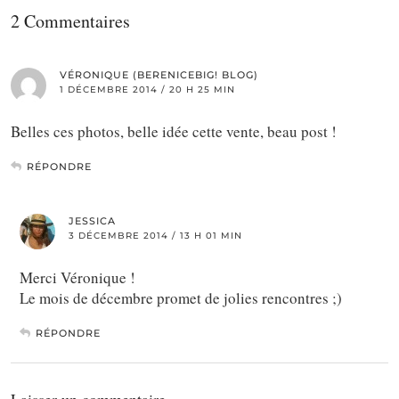
2 Commentaires
VÉRONIQUE (BERENICEBIG! BLOG)
1 DÉCEMBRE 2014 / 20 H 25 MIN
Belles ces photos, belle idée cette vente, beau post !
RÉPONDRE
JESSICA
3 DÉCEMBRE 2014 / 13 H 01 MIN
Merci Véronique !
Le mois de décembre promet de jolies rencontres ;)
RÉPONDRE