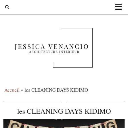
Accueil
»
les CLEANING DAYS KIDIMO
les CLEANING DAYS KIDIMO