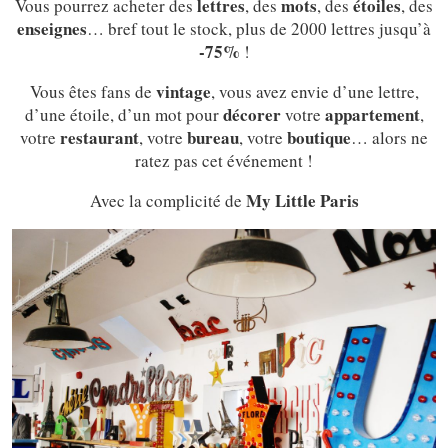
lettres
mots
étoiles
Vous pourrez acheter des
, des
, des
, des
enseignes
… bref tout le stock, plus de 2000 lettres jusqu’à
-75%
!
vintage
Vous êtes fans de
, vous avez envie d’une lettre,
décorer
appartement
d’une étoile, d’un mot pour
votre
,
restaurant
bureau
boutique
votre
, votre
, votre
… alors ne
ratez pas cet événement !
My Little Paris
Avec la complicité de