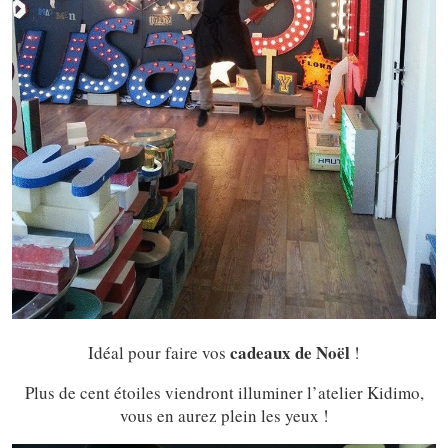
cadeaux de Noël
Idéal pour faire vos
!
Plus de cent étoiles viendront illuminer l’atelier Kidimo,
vous en aurez plein les yeux !