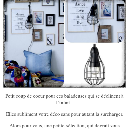
Petit coup de coeur pour ces baladeuses qui se déclinent à
l’infini !
Elles subliment votre déco sans pour autant la surcharger.
Alors pour vous, une petite sélection, qui devrait vous