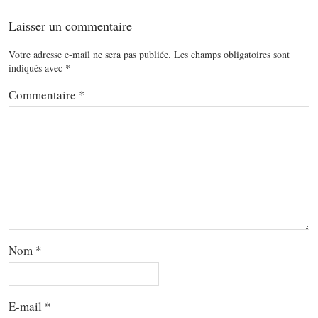
Laisser un commentaire
Votre adresse e-mail ne sera pas publiée.
Les champs obligatoires sont
indiqués avec
*
Commentaire
*
Nom
*
E-mail
*