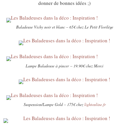
donner de bonnes idées ;)
Baladeuse Vichy noir et blanc – 65€ chez Le Petit Florilège
Lampe Baladeuse à pincer – 19.90€ chez Merci
Suspension/Lampe Gold – 175€ chez
lightonline.fr