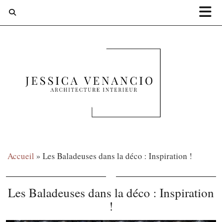
Accueil
»
Les Baladeuses dans la déco : Inspiration !
Les Baladeuses dans la déco : Inspiration
!