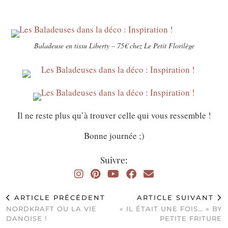
Baladeuse en tissu Liberty – 75€ chez Le Petit Florilège
Il ne reste plus qu’à trouver celle qui vous ressemble !
Bonne journée ;)
Suivre:
ARTICLE PRÉCÉDENT
ARTICLE SUIVANT
NORDKRAFT OU LA VIE
« IL ÉTAIT UNE FOIS… » BY
DANOISE !
PETITE FRITURE