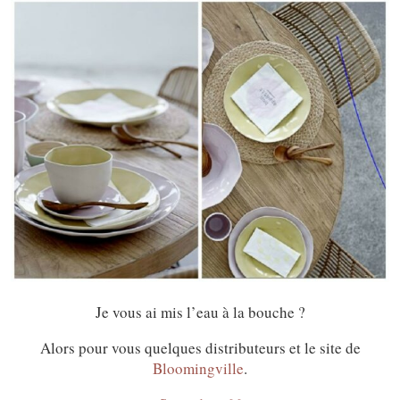
Je vous ai mis l’eau à la bouche ?
Alors pour vous quelques distributeurs et le site de
Bloomingville
.