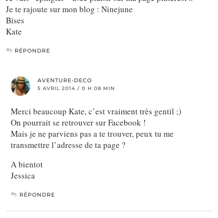
Je te rajoute sur mon blog : Ninejune
Bises
Kate
RÉPONDRE
AVENTURE-DECO
5 AVRIL 2014 / 0 H 08 MIN
Merci beaucoup Kate, c’est vraiment très gentil ;)
On pourrait se retrouver sur Facebook !
Mais je ne parviens pas a te trouver, peux tu me
transmettre l’adresse de ta page ?
A bientot
Jessica
RÉPONDRE