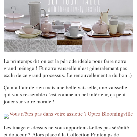
Le printemps dit-on est la période idéale pour faire notre
grand ménage ! Et notre vaisselle n’est généralement pas
exclu de ce grand processus. Le renouvellement a du bon :)
Ça n’a l’air de rien mais une belle vaisselle, une vaisselle
qui vous ressemble c’est comme un bel intérieur, ça peut
jouer sur votre morale !
Les image ci-dessus ne vous apportent-t-elles pas sérénité
et douceur ? Alors place à la Collection Printemps de