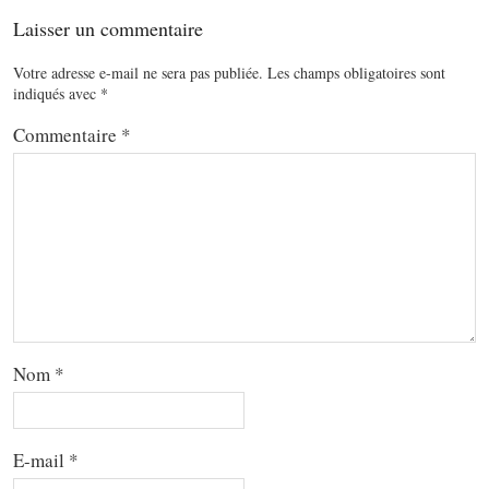
Laisser un commentaire
Votre adresse e-mail ne sera pas publiée.
Les champs obligatoires sont
indiqués avec
*
Commentaire
*
Nom
*
E-mail
*