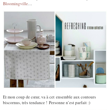
Bloomingville
…
Et mon coup de cœur, va à cet ensemble aux contours
biscornus, très tendance ! Personne n’est parfait :)