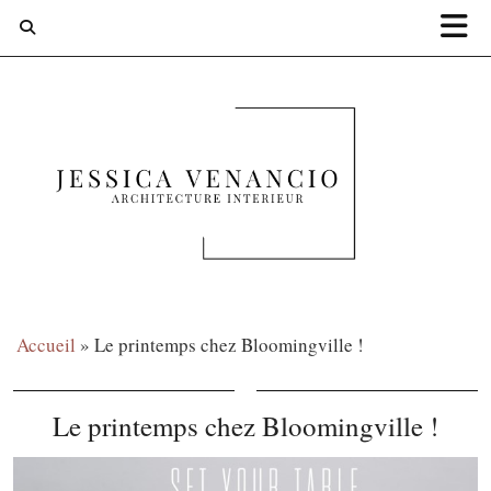
Accueil
»
Le printemps chez Bloomingville !
Le printemps chez Bloomingville !