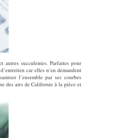
t autres succulentes. Parfaites pour
s d’entretien car elles n’en demandent
namiser l’ensemble par ses courbes
ne des airs de Californie à la pièce et