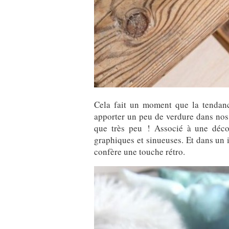
Cela fait un moment que la tendance
apporter un peu de verdure dans nos i
que très peu ! Associé à une déco
graphiques et sinueuses. Et dans un in
confère une touche rétro.