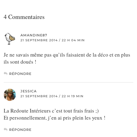
4 Commentaires
AMANDINE87
21 SEPTEMBRE 2014 / 22 H 04 MIN
Je ne savais même pas qu’ils faisaient de la déco et en plus
ils sont doués !
RÉPONDRE
JESSICA
21 SEPTEMBRE 2014 / 22 H 19 MIN
La Redoute Intérieurs c’est tout frais frais ;)
Et personnellement, j’en ai pris plein les yeux !
RÉPONDRE