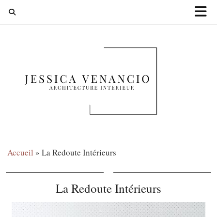
Accueil
»
La Redoute Intérieurs
La Redoute Intérieurs