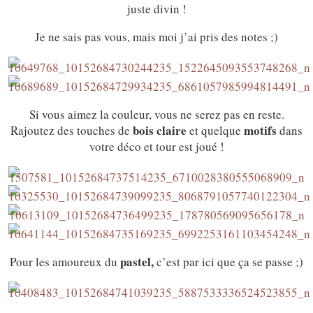
juste divin !
Je ne sais pas vous, mais moi j’ai pris des notes ;)
Si vous aimez la couleur, vous ne serez pas en reste.
bois claire
motifs
Rajoutez des touches de
et quelque
dans
votre déco et tour est joué !
pastel,
Pour les amoureux du
c’est par ici que ça se passe ;)