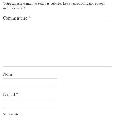
Votre adresse e-mail ne sera pas publiée.
Les champs obligatoires sont
indiqués avec
*
Commentaire
*
Nom
*
E-mail
*
Site web