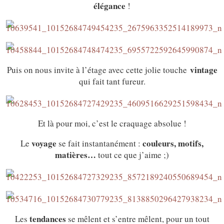
élégance
!
vintage
Puis on nous invite à l’étage avec cette jolie touche
qui fait tant fureur.
Et là pour moi, c’est le craquage absolue !
voyage
couleurs, motifs,
Le
se fait instantanément :
matières…
tout ce que j’aime ;)
tendances
Les
se mêlent et s’entre mêlent, pour un tout