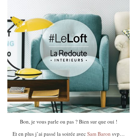
Bon, je vous parle ou pas ? Bien sur que oui !
Et en plus j’ai passé la soirée avec
Sam Baron
svp…