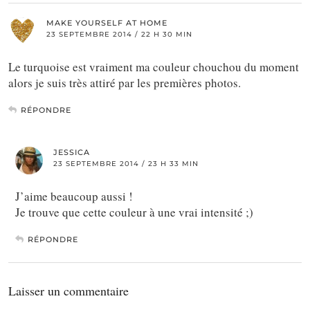
MAKE YOURSELF AT HOME
23 SEPTEMBRE 2014 / 22 H 30 MIN
Le turquoise est vraiment ma couleur chouchou du moment
alors je suis très attiré par les premières photos.
RÉPONDRE
JESSICA
23 SEPTEMBRE 2014 / 23 H 33 MIN
J’aime beaucoup aussi !
Je trouve que cette couleur à une vrai intensité ;)
RÉPONDRE
Laisser un commentaire