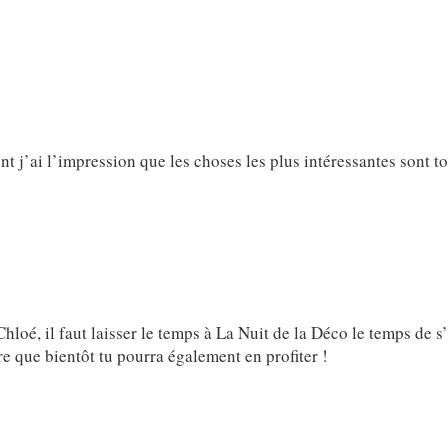
j’ai l’impression que les choses les plus intéressantes sont t
hloé, il faut laisser le temps à La Nuit de la Déco le temps de 
tre que bientôt tu pourra également en profiter !