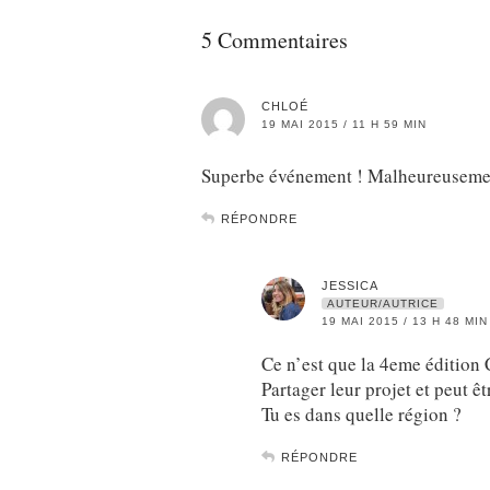
5 Commentaires
CHLOÉ
19 MAI 2015 / 11 H 59 MIN
Superbe événement ! Malheureusement 
RÉPONDRE
JESSICA
AUTEUR/AUTRICE
19 MAI 2015 / 13 H 48 MIN
Ce n’est que la 4eme édition C
Partager leur projet et peut ê
Tu es dans quelle région ?
RÉPONDRE