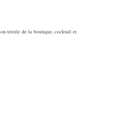
n textile de la boutique, cocktail et