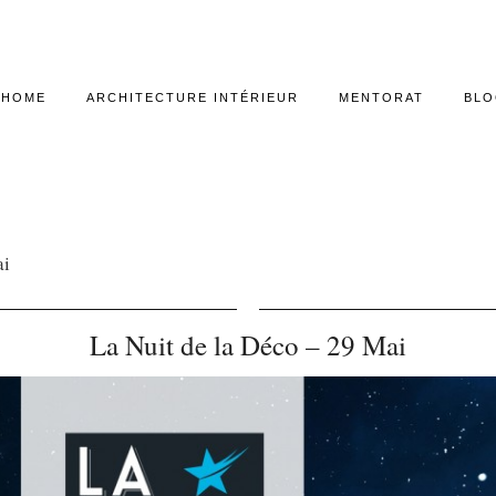
HOME
ARCHITECTURE INTÉRIEUR
MENTORAT
BL
ai
La Nuit de la Déco – 29 Mai