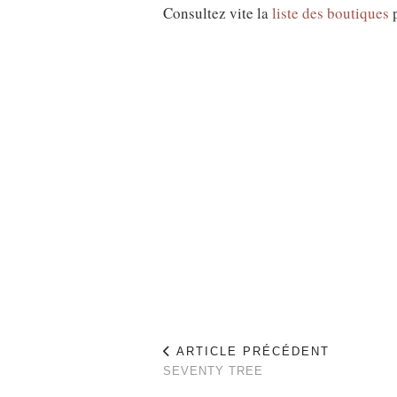
Consultez vite la
liste des boutiques
p
ARTICLE PRÉCÉDENT
SEVENTY TREE