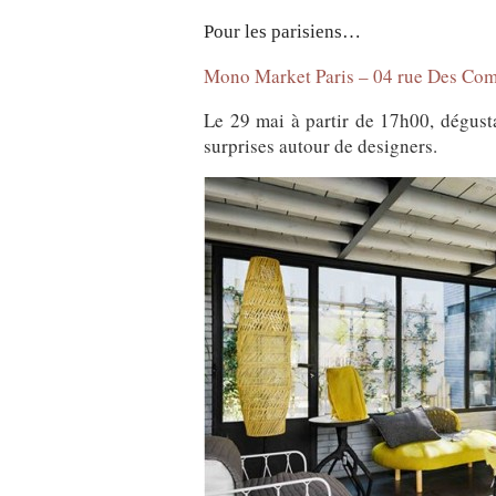
Pour les parisiens…
Mono Market Paris – 04 rue Des Com
Le 29 mai à partir de 17h00, dégusta
surprises autour de designers.