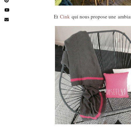
Et
Cink
qui nous propose une ambianc