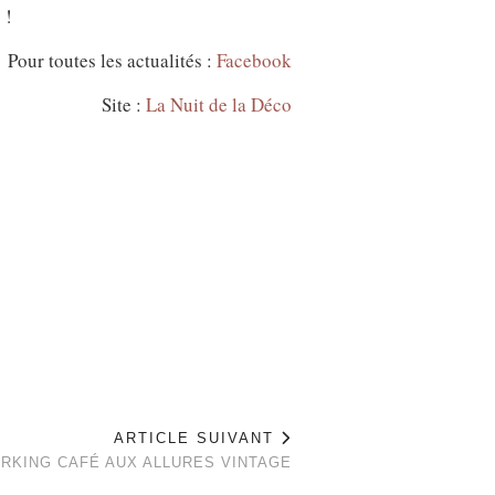
 !
Pour toutes les actualités :
Facebook
Site :
La Nuit de la Déco
ARTICLE SUIVANT
ORKING CAFÉ AUX ALLURES VINTAGE