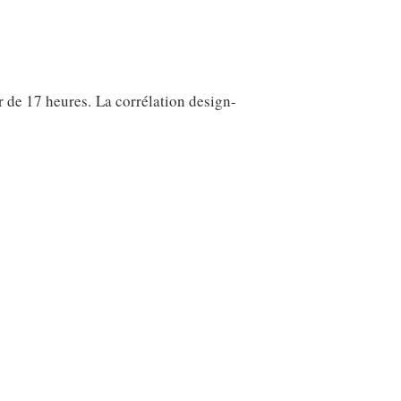
r de 17 heures. La corrélation design-