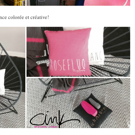
e colorée et créative!