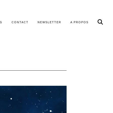
OG
CONTACT
NEWSLETTER
A PROPOS