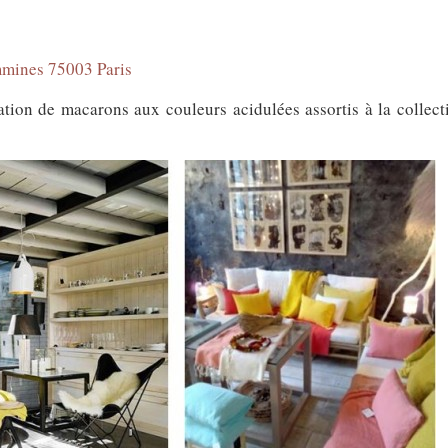
mines 75003 Paris
tion de macarons aux couleurs acidulées assortis à la collectio