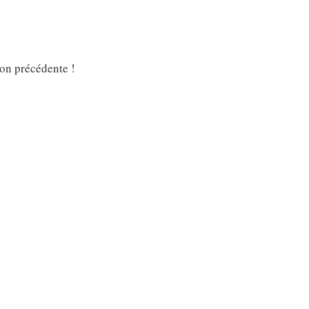
ion précédente !