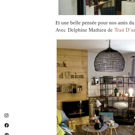
Et une belle pensée pour nos amis 
Avec Delphine Mathieu de ‎
Trait D’u