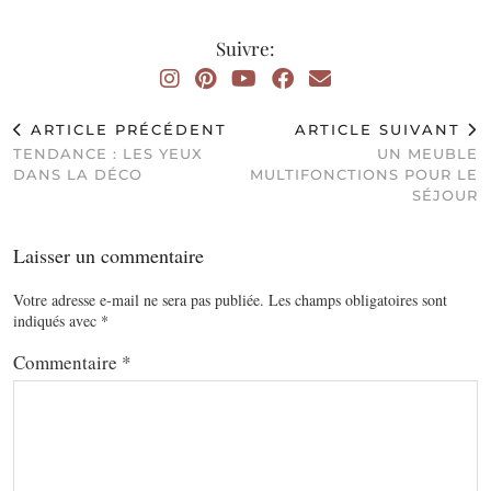
Suivre:
ARTICLE PRÉCÉDENT
ARTICLE SUIVANT
TENDANCE : LES YEUX
UN MEUBLE
DANS LA DÉCO
MULTIFONCTIONS POUR LE
SÉJOUR
Laisser un commentaire
Votre adresse e-mail ne sera pas publiée.
Les champs obligatoires sont
indiqués avec
*
Commentaire
*